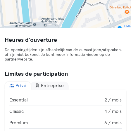
Heures d'ouverture
De openingstijden zijn afhankelijk van de cursustijden/afspraken,
of zijn niet bekend. Je kunt meer informatie vinden op de
partnerwebsite.
Limites de participation
Privé
Entreprise
Essential
2 / mois
Classic
4 / mois
Premium
6 / mois