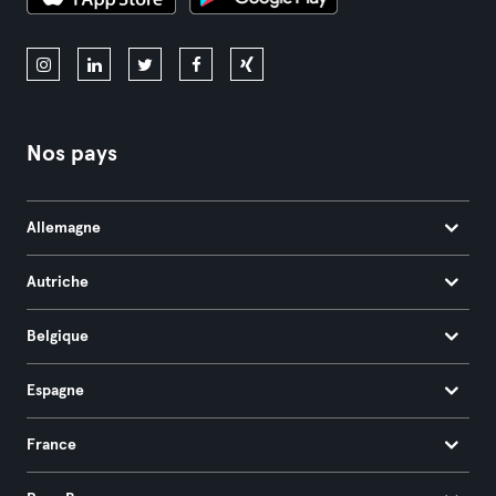
Nos pays
Allemagne
Autriche
Belgique
Espagne
France