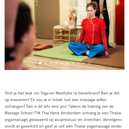
Vind je het leuk om Yoga en Meditatie te beoefenen? Ben je dol
op masseren? En zou je in totale rust een massage willen
ontvangen? Dan is dit iets voor jou! Tijdens de training van de
Massage School ITM Thai Hand Amsterdam ontvang je een Thaise
yogamassage gebaseerd op acupressuur en stretchen. Vervolgens
wordt er geswitcht en geef je zelf een Thaise yogamassage onder