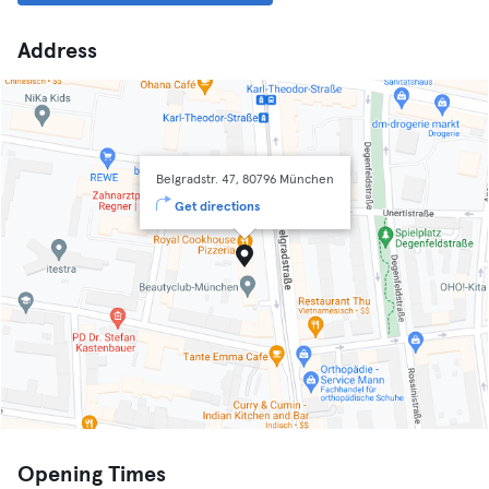
Address
Belgradstr. 47, 80796 München
Get directions
Opening Times