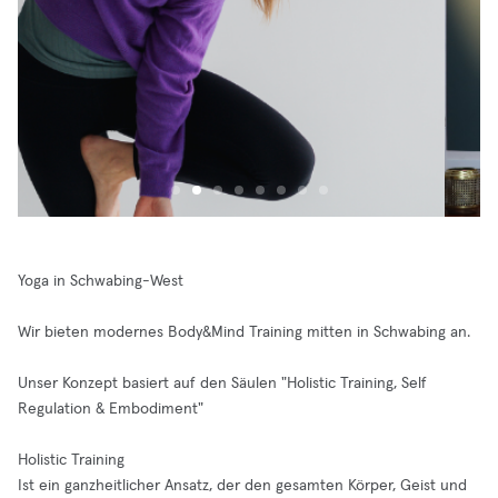
Yoga in Schwabing-West
Wir bieten modernes Body&Mind Training mitten in Schwabing an.
Unser Konzept basiert auf den Säulen "Holistic Training, Self
Regulation & Embodiment"
Holistic Training
Ist ein ganzheitlicher Ansatz, der den gesamten Körper, Geist und