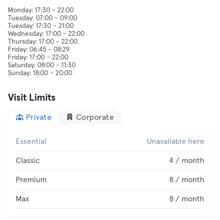
Monday: 17:30 - 22:00
Tuesday: 07:00 - 09:00
Tuesday: 17:30 - 21:00
Wednesday: 17:00 - 22:00
Thursday: 17:00 - 22:00
Friday: 06:45 - 08:29
Friday: 17:00 - 22:00
Saturday: 08:00 - 11:30
Visit Limits
Private
Corporate
Essential
Unavailable here
Classic
4 / month
Premium
8 / month
Max
8 / month