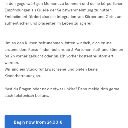
in den gegenwärtigen Moment zu kommen und deine körperlichen
Empfindungen als Quelle der Selbstwahrnehmung zu nutzen.
Embodiment fördert also die Integration von Körper und Geist, um
authentischer und präsenter im Leben zu agieren.
Um an den Kursen teilzunehmen, bitten wir dich, dich online
anzumelden. Kurse finden bei uns ab 3 Personen statt und können
bis 2h vorher gebucht oder bis 12h vorher kostenfrei storniert
werden.
Wir sind ein Studio für Erwachsene und bieten keine
Kinderbetreuung an.
Hast du Fragen oder ist dir etwas unklar? Dann melde dich gerne
auch telefonisch bei uns.
Begin now from 24,00 €