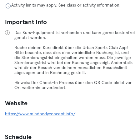
Activity limits may apply. See class or activity information.
Important Info
Das Kurs-Equipment ist vorhanden und kann gerne kostenfrei
genutzt werden.
Buche deinen Kurs direkt über die Urban Sports Club App!
Bitte beachte, dass dies eine verbindliche Buchung ist, und
die Stornierungsfrist eingehalten werden muss. Die jeweilige
Stornierungsfrist wird bei der Buchung angezeigt. Andernfalls
wird dir der Besuch von deinem monatlichen Besuchslimit
abgezogen und in Rechnung gestellt.
Hinweis: Der Check-In Prozess über den QR Code bleibt vor
Ort weiterhin unverändert.
Website
https://www.mindbodyconcept.info/
Schedule