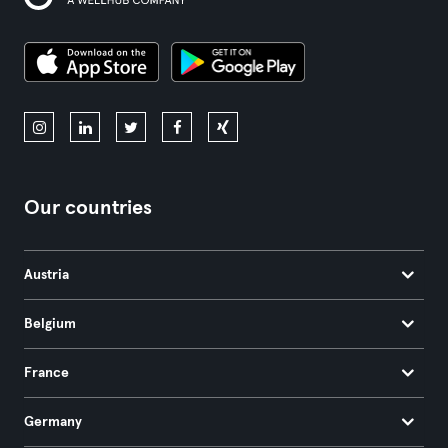
Our countries
Austria
Belgium
France
Germany