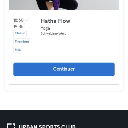
18:30 —
Hatha Flow
19:45
Yoga
Classic
Schwabing-West
Premium
Max
Continuer