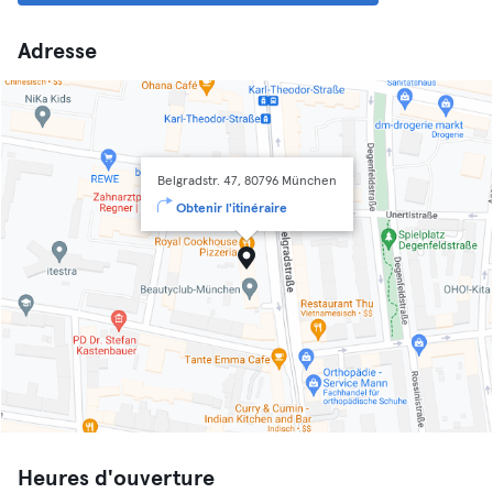
Adresse
Belgradstr. 47, 80796 München
Obtenir l'itinéraire
Heures d'ouverture