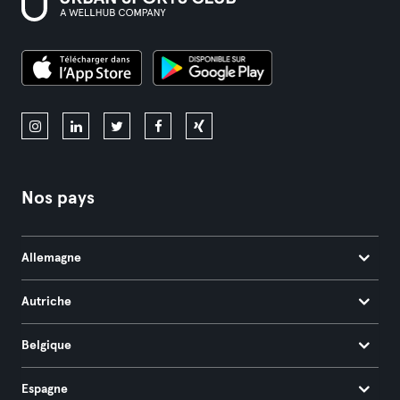
Nos pays
Allemagne
Autriche
Belgique
Espagne