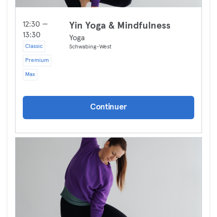
12:30 —
Yin Yoga & Mindfulness
13:30
Yoga
Classic
Schwabing-West
Premium
Max
Continuer