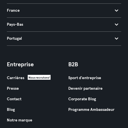
France
Pays-Bas
Portugal
Entreprise
B2B
Carrières
Sport d'entreprise
Nous recrutons!
Presse
Devenir partenaire
Contact
Corporate Blog
Blog
Programme Ambassadeur
Notre marque