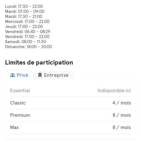
Lundi: 17:30 - 22:00
Mardi: 07:00 - 09:00
Mardi: 17:30 - 21:00
Mercredi: 17:00 - 22:00
Jeudi: 17:00 - 22:00
Vendredi: 06:45 - 08:29
Vendredi: 17:00 - 22:00
Samedi: 08:00 - 11:30
Limites de participation
Privé
Entreprise
Essential
Indisponible ici
Classic
4 / mois
Premium
8 / mois
Max
8 / mois