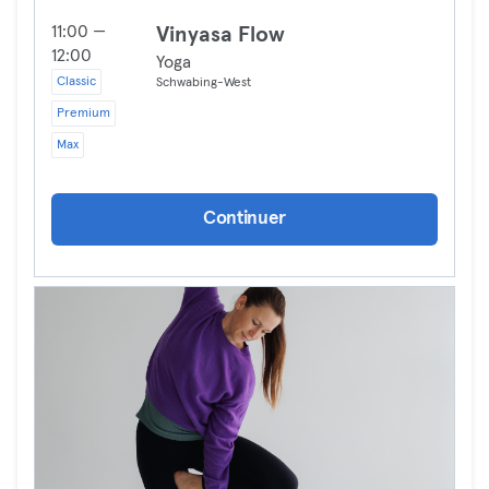
11:00 —
Vinyasa Flow
12:00
Yoga
Classic
Schwabing-West
Premium
Max
Continuer