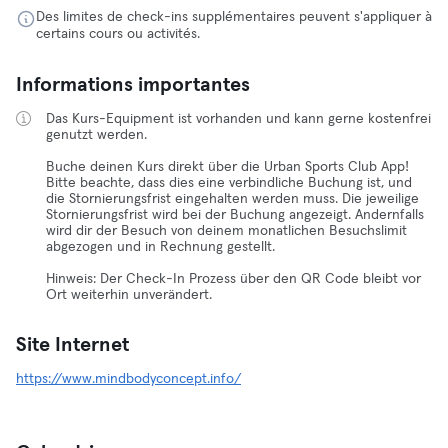
Des limites de check-ins supplémentaires peuvent s'appliquer à
certains cours ou activités.
Informations importantes
Das Kurs-Equipment ist vorhanden und kann gerne kostenfrei
genutzt werden.
Buche deinen Kurs direkt über die Urban Sports Club App!
Bitte beachte, dass dies eine verbindliche Buchung ist, und
die Stornierungsfrist eingehalten werden muss. Die jeweilige
Stornierungsfrist wird bei der Buchung angezeigt. Andernfalls
wird dir der Besuch von deinem monatlichen Besuchslimit
abgezogen und in Rechnung gestellt.
Hinweis: Der Check-In Prozess über den QR Code bleibt vor
Ort weiterhin unverändert.
Site Internet
https://www.mindbodyconcept.info/