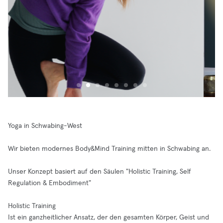
Yoga in Schwabing-West
Wir bieten modernes Body&Mind Training mitten in Schwabing an.
Unser Konzept basiert auf den Säulen "Holistic Training, Self
Regulation & Embodiment"
Holistic Training
Ist ein ganzheitlicher Ansatz, der den gesamten Körper, Geist und