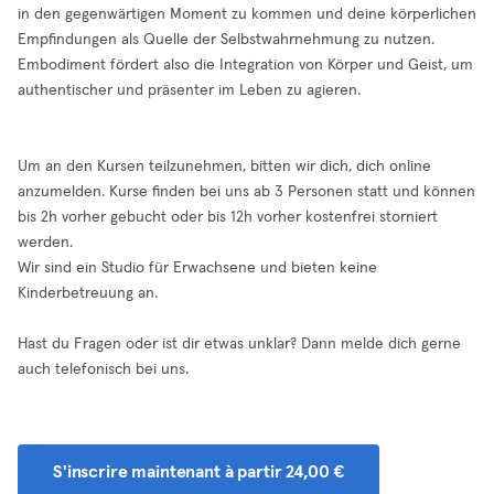
in den gegenwärtigen Moment zu kommen und deine körperlichen
Empfindungen als Quelle der Selbstwahrnehmung zu nutzen.
Embodiment fördert also die Integration von Körper und Geist, um
authentischer und präsenter im Leben zu agieren.
Um an den Kursen teilzunehmen, bitten wir dich, dich online
anzumelden. Kurse finden bei uns ab 3 Personen statt und können
bis 2h vorher gebucht oder bis 12h vorher kostenfrei storniert
werden.
Wir sind ein Studio für Erwachsene und bieten keine
Kinderbetreuung an.
Hast du Fragen oder ist dir etwas unklar? Dann melde dich gerne
auch telefonisch bei uns.
S'inscrire maintenant à partir 24,00 €