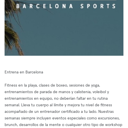
Entrena en Barcelona
Fitness en la playa, clases de boxeo, sesiones de yoga,
entrenamientos de parada de manos y calistenia, voleibol y
entrenamientos en equipo, no deberían faltar en tu rutina
semanal. Lleva tu cuerpo al límite y mejora tu nivel de fitness
acompañado de un entrenador certificado a tu lado. Nuestras
semanas siempre incluyen eventos especiales como excursiones,
brunch, desarrollos de la mente o cualquier otro tipo de workshop