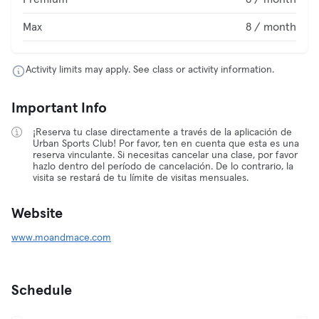
Max
8 / month
Activity limits may apply. See class or activity information.
Important Info
¡Reserva tu clase directamente a través de la aplicación de
Urban Sports Club! Por favor, ten en cuenta que esta es una
reserva vinculante. Si necesitas cancelar una clase, por favor
hazlo dentro del período de cancelación. De lo contrario, la
visita se restará de tu límite de visitas mensuales.
Website
www.moandmace.com
Schedule