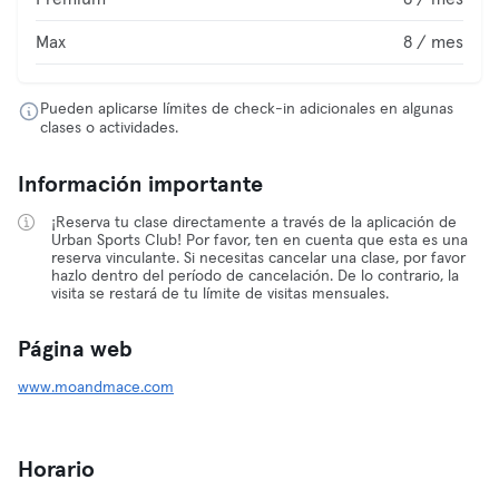
Max
8 / mes
Pueden aplicarse límites de check-in adicionales en algunas
clases o actividades.
Información importante
¡Reserva tu clase directamente a través de la aplicación de
Urban Sports Club! Por favor, ten en cuenta que esta es una
reserva vinculante. Si necesitas cancelar una clase, por favor
hazlo dentro del período de cancelación. De lo contrario, la
visita se restará de tu límite de visitas mensuales.
Página web
www.moandmace.com
Horario