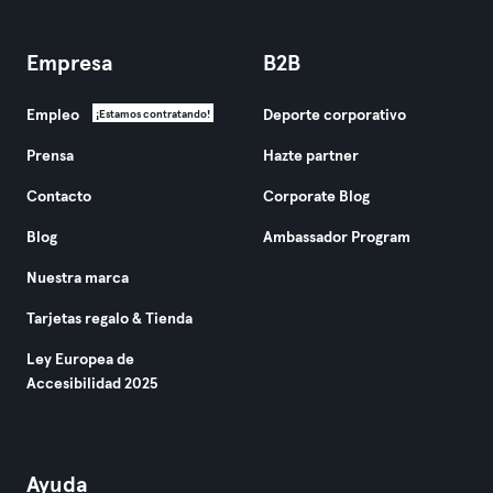
Empresa
B2B
Empleo
Deporte corporativo
¡Estamos contratando!
Prensa
Hazte partner
Contacto
Corporate Blog
Blog
Ambassador Program
Nuestra marca
Tarjetas regalo & Tienda
Ley Europea de
Accesibilidad 2025
Ayuda