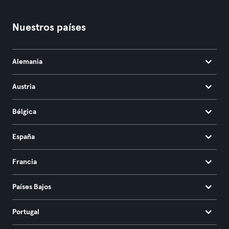
Nuestros países
Alemania
Austria
Bélgica
España
Francia
Países Bajos
Portugal