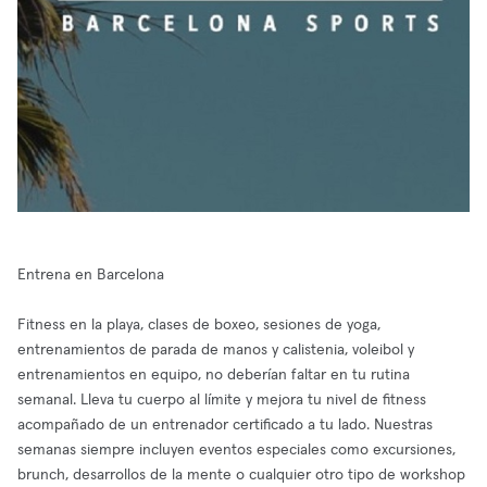
Entrena en Barcelona
Fitness en la playa, clases de boxeo, sesiones de yoga,
entrenamientos de parada de manos y calistenia, voleibol y
entrenamientos en equipo, no deberían faltar en tu rutina
semanal. Lleva tu cuerpo al límite y mejora tu nivel de fitness
acompañado de un entrenador certificado a tu lado. Nuestras
semanas siempre incluyen eventos especiales como excursiones,
brunch, desarrollos de la mente o cualquier otro tipo de workshop