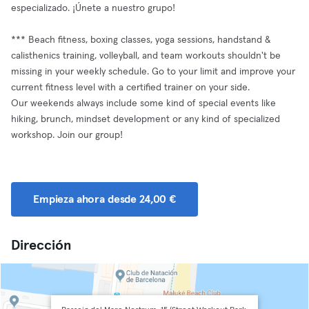
especializado. ¡Únete a nuestro grupo!
*** Beach fitness, boxing classes, yoga sessions, handstand &
calisthenics training, volleyball, and team workouts shouldn't be
missing in your weekly schedule. Go to your limit and improve your
current fitness level with a certified trainer on your side.
Our weekends always include some kind of special events like
hiking, brunch, mindset development or any kind of specialized
workshop. Join our group!
Empieza ahora desde 24,00 €
Dirección