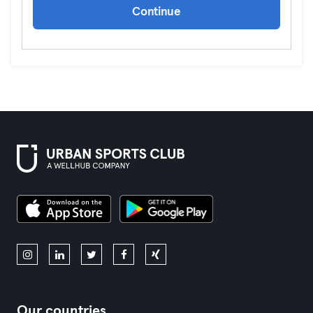
Continue
Our countries