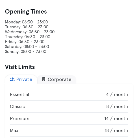
Opening Times
Monday: 06:30 - 23:00
Tuesday: 06:30 - 23:00
Wednesday: 06:30 - 23:00
Thursday: 06:30 - 23:00
Friday: 06:30 - 23:00
Saturday: 08:00 - 23:00
Visit Limits
Private
Corporate
Essential
4 / month
Classic
8 / month
Premium
14 / month
Max
18 / month