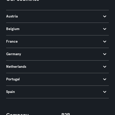
Austria
Belgium
France
Germany
Netherlands
Portugal
Spain