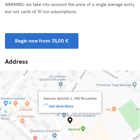
WARNING: we take into account the price of a single average entry
but not cards of 10 nor subscriptions.
Begin now from 35,00 €
Address
Avenue Salomé 2, 1150 Bruxelles
Get directions