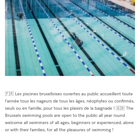
🇫🇷 Les piscines bruxelloises ouvertes au public accueillent toute
l'année tous les nageurs de tous les âges, néophytes ou confirmés,
seuls ou en famille, pour tous les plaisirs de la baignade ! 🇬🇧 The
Brussels swimming pools are open to the public all year round
welcome all swimmers of all ages, beginners or experienced, alone
or with their families, for all the pleasures of swimming !