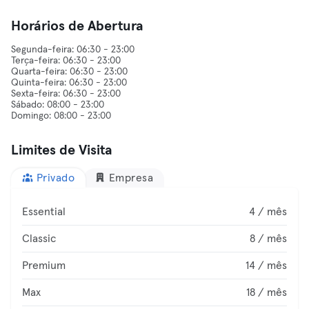
Horários de Abertura
Segunda-feira: 06:30 - 23:00
Terça-feira: 06:30 - 23:00
Quarta-feira: 06:30 - 23:00
Quinta-feira: 06:30 - 23:00
Sexta-feira: 06:30 - 23:00
Sábado: 08:00 - 23:00
Limites de Visita
Privado
Empresa
Essential
4 / mês
Classic
8 / mês
Premium
14 / mês
Max
18 / mês