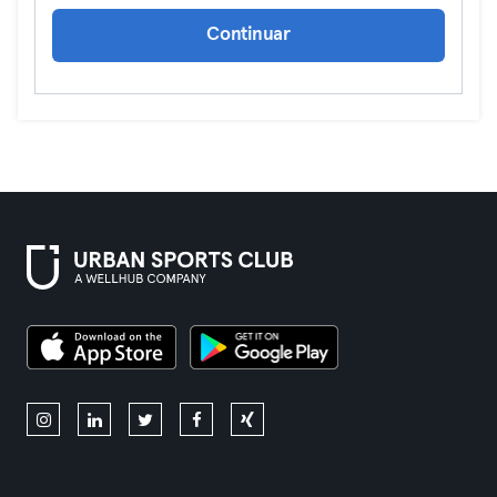
Continuar