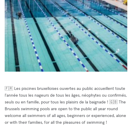
🇫🇷 Les piscines bruxelloises ouvertes au public accueillent toute
l'année tous les nageurs de tous les âges, néophytes ou confirmés,
seuls ou en famille, pour tous les plaisirs de la baignade ! 🇬🇧 The
Brussels swimming pools are open to the public all year round
welcome all swimmers of all ages, beginners or experienced, alone
or with their families, for all the pleasures of swimming !