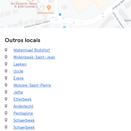
Outros locais
Watermael Boitsfort
Molenbeek-Saint-Jean
Laeken
Uccle
Evere
Woluwe-Saint-Pierre
Jette
Etterbeek
Anderlecht
Pentagone
Schaerbeek
Schaerbeek