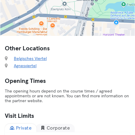
Other Locations
Belgisches Viertel
Agnesviertel
Opening Times
The opening hours depend on the course times / agreed
appointments or are not known. You can find more information on
the partner website.
Visit Limits
Private
Corporate