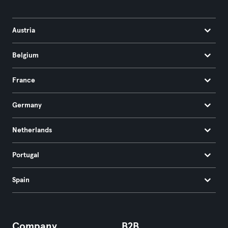
Austria
Belgium
France
Germany
Netherlands
Portugal
Spain
Company
B2B