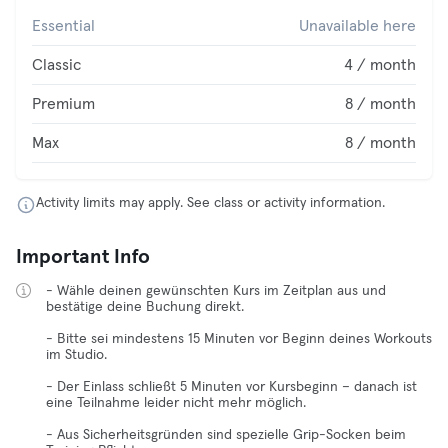
Essential
Unavailable here
Classic
4 / month
Premium
8 / month
Max
8 / month
Activity limits may apply. See class or activity information.
Important Info
- Wähle deinen gewünschten Kurs im Zeitplan aus und
bestätige deine Buchung direkt.
- Bitte sei mindestens 15 Minuten vor Beginn deines Workouts
im Studio.
- Der Einlass schließt 5 Minuten vor Kursbeginn – danach ist
eine Teilnahme leider nicht mehr möglich.
- Aus Sicherheitsgründen sind spezielle Grip-Socken beim