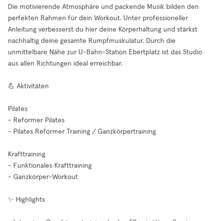
Die motivierende Atmosphäre und packende Musik bilden den
perfekten Rahmen für dein Workout. Unter professioneller
Anleitung verbesserst du hier deine Körperhaltung und stärkst
nachhaltig deine gesamte Rumpfmuskulatur. Durch die
unmittelbare Nähe zur U-Bahn-Station Ebertplatz ist das Studio
aus allen Richtungen ideal erreichbar.
💪 Aktivitäten
Pilates
- Reformer Pilates
- Pilates Reformer Training / Ganzkörpertraining
Krafttraining
- Funktionales Krafttraining
- Ganzkörper-Workout
✨ Highlights