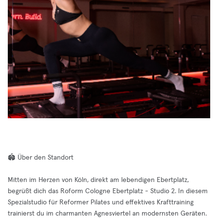
🏟️ Über den Standort
Mitten im Herzen von Köln, direkt am lebendigen Ebertplatz,
begrüßt dich das Roform Cologne Ebertplatz - Studio 2. In diesem
Spezialstudio für Reformer Pilates und effektives Krafttraining
trainierst du im charmanten Agnesviertel an modernsten Geräten.