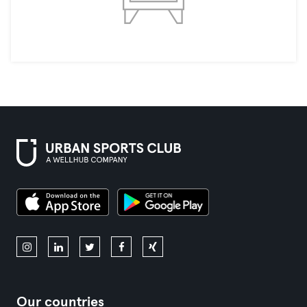
Our countries