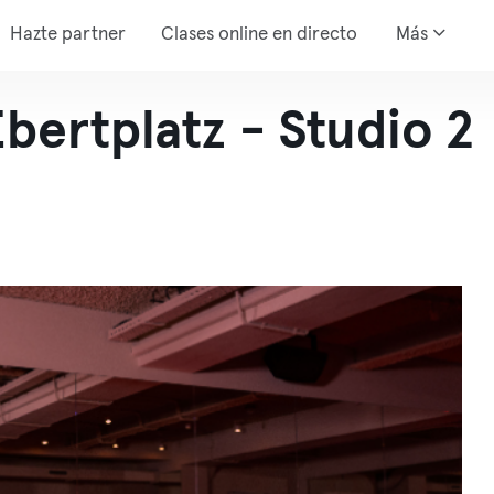
Hazte partner
Clases online en directo
Más
ertplatz - Studio 2