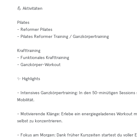
💪 Aktivitäten
Pilates
- Reformer Pilates
- Pilates Reformer Training / Ganzkörpertraining
Krafttraining
- Funktionales Krafttraining
- Ganzkörper-Workout
✨ Highlights
- Intensives Ganzkörpertraining: In den 50-minütigen Sessions 
Mobilität.
- Motivierende Klänge: Erlebe ein energiegeladenes Workout mit M
selbst zu konzentrieren.
- Fokus am Morgen: Dank früher Kurszeiten startest du voller E