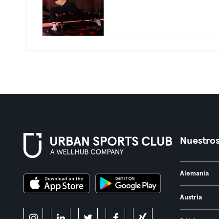
Nuestros
Alemania
Austria