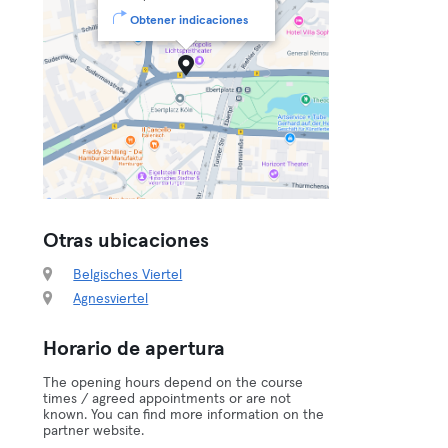
Obtener indicaciones
Otras ubicaciones
Belgisches Viertel
Agnesviertel
Horario de apertura
The opening hours depend on the course
times / agreed appointments or are not
known. You can find more information on the
partner website.