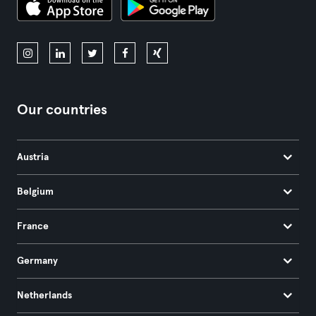
Our countries
Austria
Belgium
France
Germany
Netherlands