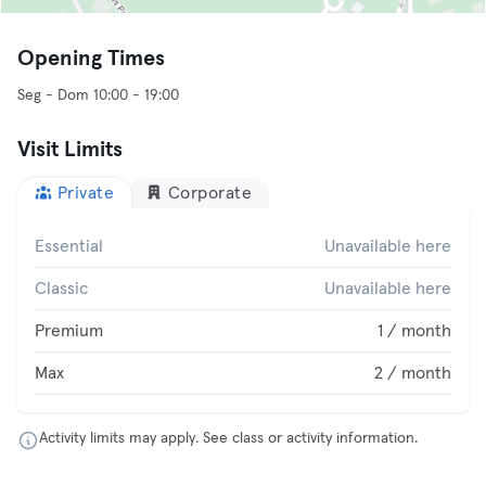
Opening Times
Seg - Dom 10:00 - 19:00
Visit Limits
Private
Corporate
Essential
Unavailable here
Classic
Unavailable here
Premium
1 / month
Max
2 / month
Activity limits may apply. See class or activity information.