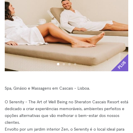
PLUS
Spa, Ginásio e Massagens em Cascais - Lisboa.
O Serenity - The Art of Well Being no Sheraton Cascais Resort está
dedicado a criar experiências memoráveis, ambientes perfeitos e
opções alternativas que vão melhorar o bem-estar dos nossos
clientes.
Envolto por um jardim interior Zen, o Serenity é o local ideal para