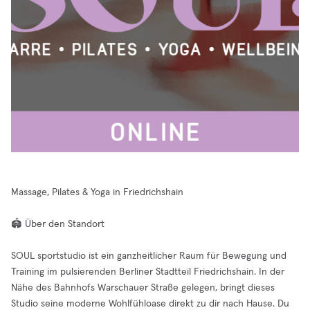
Massage, Pilates & Yoga in Friedrichshain
🏟️ Über den Standort
SOUL sportstudio ist ein ganzheitlicher Raum für Bewegung und
Training im pulsierenden Berliner Stadtteil Friedrichshain. In der
Nähe des Bahnhofs Warschauer Straße gelegen, bringt dieses
Studio seine moderne Wohlfühloase direkt zu dir nach Hause. Du