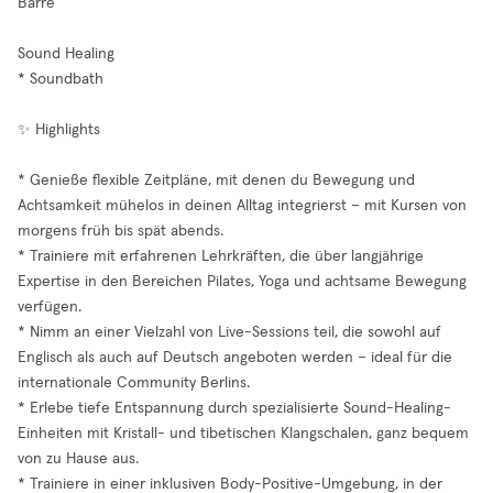
Barre
Sound Healing
* Soundbath
✨ Highlights
* Genieße flexible Zeitpläne, mit denen du Bewegung und
Achtsamkeit mühelos in deinen Alltag integrierst – mit Kursen von
morgens früh bis spät abends.
* Trainiere mit erfahrenen Lehrkräften, die über langjährige
Expertise in den Bereichen Pilates, Yoga und achtsame Bewegung
verfügen.
* Nimm an einer Vielzahl von Live-Sessions teil, die sowohl auf
Englisch als auch auf Deutsch angeboten werden – ideal für die
internationale Community Berlins.
* Erlebe tiefe Entspannung durch spezialisierte Sound-Healing-
Einheiten mit Kristall- und tibetischen Klangschalen, ganz bequem
von zu Hause aus.
* Trainiere in einer inklusiven Body-Positive-Umgebung, in der