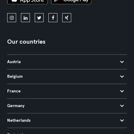
Our countries
Austria
Belgium
France
Germany
Netherlands