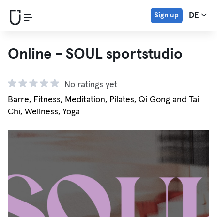
Sign up
DE
Online - SOUL sportstudio
No ratings yet
Barre, Fitness, Meditation, Pilates, Qi Gong and Tai
Chi, Wellness, Yoga