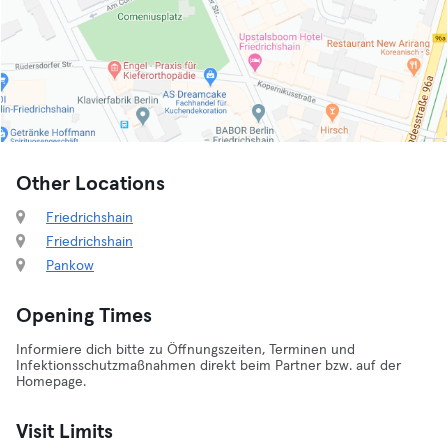
Other Locations
Friedrichshain
Friedrichshain
Pankow
Opening Times
Informiere dich bitte zu Öffnungszeiten, Terminen und
Infektionsschutzmaßnahmen direkt beim Partner bzw. auf der
Homepage.
Visit Limits