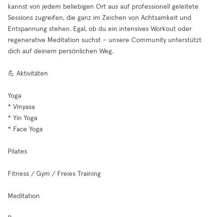
kannst von jedem beliebigen Ort aus auf professionell geleitete
Sessions zugreifen, die ganz im Zeichen von Achtsamkeit und
Entspannung stehen. Egal, ob du ein intensives Workout oder
regenerative Meditation suchst – unsere Community unterstützt
dich auf deinem persönlichen Weg.
💪 Aktivitäten
Yoga
* Vinyasa
* Yin Yoga
* Face Yoga
Pilates
Fitness / Gym / Freies Training
Meditation