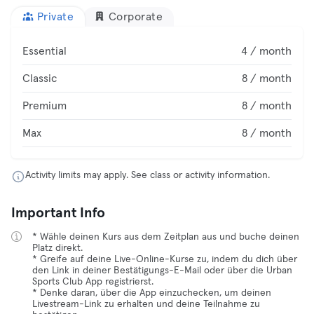
Private
Corporate
Essential
4 / month
Classic
8 / month
Premium
8 / month
Max
8 / month
Activity limits may apply. See class or activity information.
Important Info
* Wähle deinen Kurs aus dem Zeitplan aus und buche deinen
Platz direkt.
* Greife auf deine Live-Online-Kurse zu, indem du dich über
den Link in deiner Bestätigungs-E-Mail oder über die Urban
Sports Club App registrierst.
* Denke daran, über die App einzuchecken, um deinen
Livestream-Link zu erhalten und deine Teilnahme zu