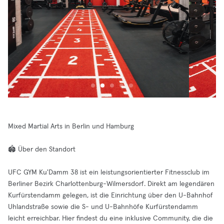
Mixed Martial Arts in Berlin und Hamburg
🏟️ Über den Standort
UFC GYM Ku'Damm 38 ist ein leistungsorientierter Fitnessclub im
Berliner Bezirk Charlottenburg-Wilmersdorf. Direkt am legendären
Kurfürstendamm gelegen, ist die Einrichtung über den U-Bahnhof
Uhlandstraße sowie die S- und U-Bahnhöfe Kurfürstendamm
leicht erreichbar. Hier findest du eine inklusive Community, die die