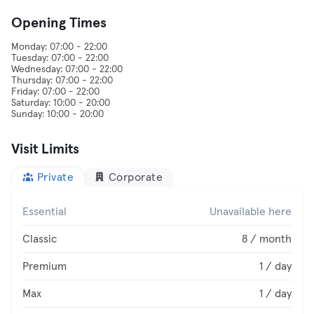
Opening Times
Monday: 07:00 - 22:00
Tuesday: 07:00 - 22:00
Wednesday: 07:00 - 22:00
Thursday: 07:00 - 22:00
Friday: 07:00 - 22:00
Saturday: 10:00 - 20:00
Visit Limits
Private
Corporate
Essential
Unavailable here
Classic
8 / month
Premium
1 / day
Max
1 / day