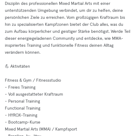
Disziplin des professionellen Mixed Martial Arts mit einer
unterstützenden Umgebung verbindet, um dir zu helfen, deine
persönlichen Ziele zu erreichen. Vom großzügigen Kraftraum bis
hin zu spezialisierten Kampfzonen bietet der Club alles, was du
zum Aufbau körperlicher und geistiger Stärke benötigst. Werde Teil
dieser energiegeladenen Community und entdecke, wie MMA-
inspiriertes Training und funktionelle Fitness deinen Alltag
verändern können.
💪 Aktivitäten
Fitness & Gym / Fitnessstudio
- Freies Training
- Voll ausgestatteter Kraftraum
- Personal Training
Functional Training
- HYROX-Training
- Bootcamp-Kurse
Mixed Martial Arts (MMA) / Kampfsport