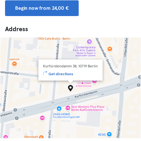
Begin now from 24,00 €
Address
Kurfürstendamm 38, 10719 Berlin
Get directions