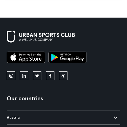
Our countries
Austria