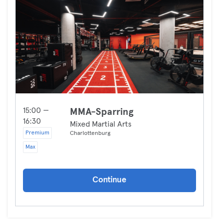
15:00 —
MMA-Sparring
16:30
Mixed Martial Arts
Premium
Charlottenburg
Max
Continue