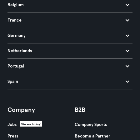
Belgium
France
Germany
Netherlands
Portugal
Spain
Company
B2B
Jobs
Company Sports
We are hiring!
Press
Become a Partner