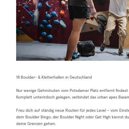
18 Boulder- & Kletterhallen in Deutschland
Nur wenige Gehminuten vom Potsdamer Platz entfernt findest d
Komplett unterirdisch gelegen, verbindet das urban apes Basem
Freu dich auf ständig neue Routen für jedes Level – vom Einst
dem Boulder Bingo, der Boulder Night oder Get High kannst 
deine Grenzen gehen.