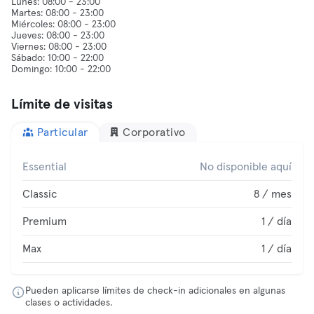
Lunes: 08:00 - 23:00
Martes: 08:00 - 23:00
Miércoles: 08:00 - 23:00
Jueves: 08:00 - 23:00
Viernes: 08:00 - 23:00
Sábado: 10:00 - 22:00
Límite de visitas
Particular
Corporativo
Essential
No disponible aquí
Classic
8 / mes
Premium
1 / día
Max
1 / día
Pueden aplicarse límites de check-in adicionales en algunas
clases o actividades.