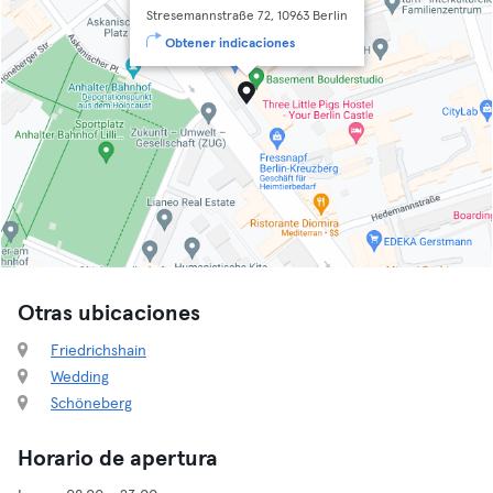
Stresemannstraße 72, 10963 Berlin
Obtener indicaciones
Otras ubicaciones
Friedrichshain
Wedding
Schöneberg
Horario de apertura