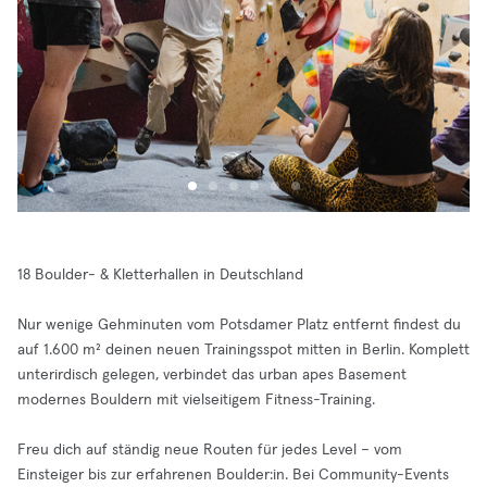
18 Boulder- & Kletterhallen in Deutschland
Nur wenige Gehminuten vom Potsdamer Platz entfernt findest du
auf 1.600 m² deinen neuen Trainingsspot mitten in Berlin. Komplett
unterirdisch gelegen, verbindet das urban apes Basement
modernes Bouldern mit vielseitigem Fitness-Training.
Freu dich auf ständig neue Routen für jedes Level – vom
Einsteiger bis zur erfahrenen Boulder:in. Bei Community-Events