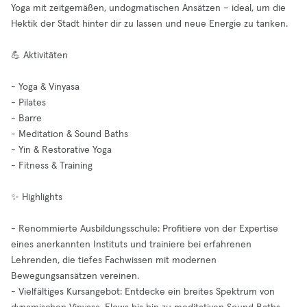
Yoga mit zeitgemäßen, undogmatischen Ansätzen – ideal, um die
Hektik der Stadt hinter dir zu lassen und neue Energie zu tanken.
💪 Aktivitäten
- Yoga & Vinyasa
- Pilates
- Barre
- Meditation & Sound Baths
- Yin & Restorative Yoga
- Fitness & Training
✨ Highlights
- Renommierte Ausbildungsschule: Profitiere von der Expertise
eines anerkannten Instituts und trainiere bei erfahrenen
Lehrenden, die tiefes Fachwissen mit modernen
Bewegungsansätzen vereinen.
- Vielfältiges Kursangebot: Entdecke ein breites Spektrum von