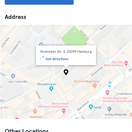
Address
Rostocker Str. 4, 20099 Hamburg
Get directions
Other Locations