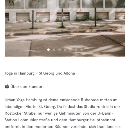
Yoga in Hamburg - St.Georg und Altona
🏟️ Über den Standort
Urban Yoga Hamburg ist deine einladende Ruheoase mitten im
lebendigen Viertel St. Georg. Du findest das Studio zentral in der
Rostocker Straße, nur wenige Gehminuten von der U-Bahn-
Station Lohmühlenstraße und dem Hamburger Hauptbahnhof
entfernt. In den modernen Räumen verbindet sich traditionelles