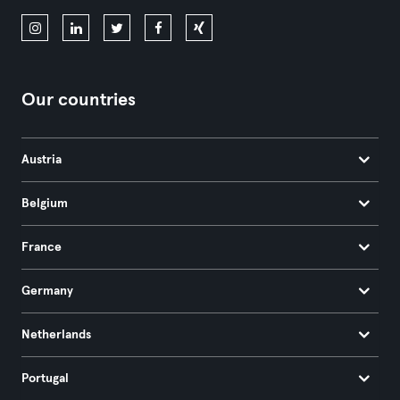
Our countries
Austria
Belgium
France
Germany
Netherlands
Portugal