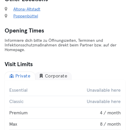
Altona-Altstadt
Poppenbüttel
Opening Times
Informiere dich bitte zu Öffnungszeiten, Terminen und
Infektionsschutzmaßnahmen direkt beim Partner bzw. auf der
Homepage.
Visit Limits
Private
Corporate
Essential
Unavailable here
Classic
Unavailable here
Premium
4 / month
Max
8 / month