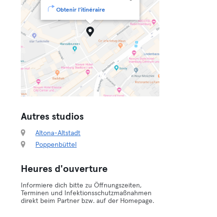
Obtenir l'itinéraire
Autres studios
Altona-Altstadt
Poppenbüttel
Heures d'ouverture
Informiere dich bitte zu Öffnungszeiten,
Terminen und Infektionsschutzmaßnahmen
direkt beim Partner bzw. auf der Homepage.