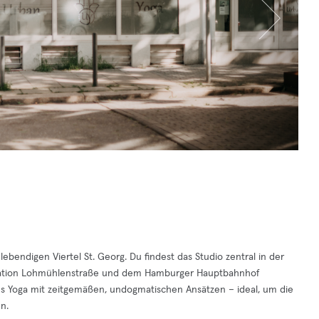
bendigen Viertel St. Georg. Du findest das Studio zentral in der
tation Lohmühlenstraße und dem Hamburger Hauptbahnhof
es Yoga mit zeitgemäßen, undogmatischen Ansätzen – ideal, um die
n.