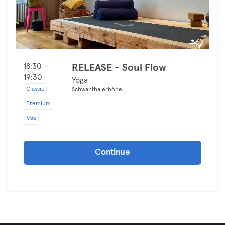
18:30 —
RELEASE - Soul Flow
19:30
Yoga
Classic
Schwanthalerhöhe
Premium
Max
Continue