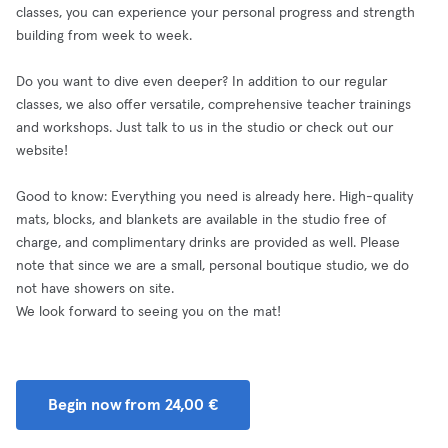
classes, you can experience your personal progress and strength
building from week to week.
Do you want to dive even deeper? In addition to our regular
classes, we also offer versatile, comprehensive teacher trainings
and workshops. Just talk to us in the studio or check out our
website!
Good to know: Everything you need is already here. High-quality
mats, blocks, and blankets are available in the studio free of
charge, and complimentary drinks are provided as well. Please
note that since we are a small, personal boutique studio, we do
not have showers on site.
We look forward to seeing you on the mat!
Begin now from 24,00 €