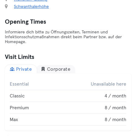
Schwanthalerhöhe
Opening Times
Informiere dich bitte zu Öffnungszeiten, Terminen und
Infektionsschutzmaßnahmen direkt beim Partner bzw. auf der
Homepage.
Visit Limits
Private
Corporate
Essential
Unavailable here
Classic
4 / month
Premium
8 / month
Max
8 / month