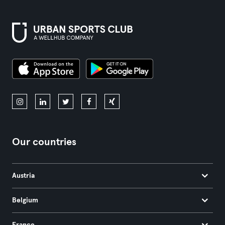
Our countries
Austria
Belgium