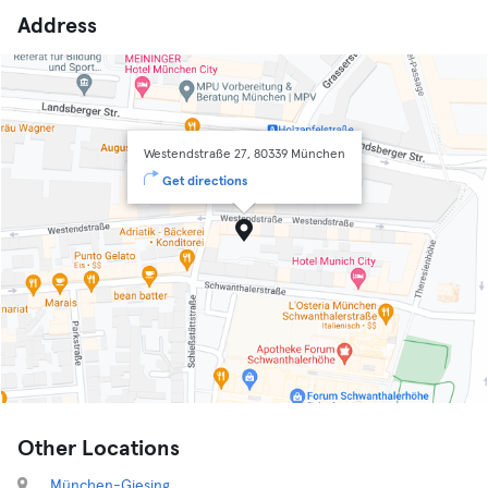
Address
Westendstraße 27, 80339 München
Get directions
Other Locations
München-Giesing