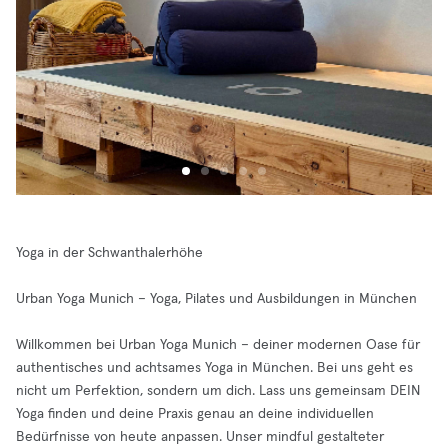
Yoga in der Schwanthalerhöhe
Urban Yoga Munich – Yoga, Pilates und Ausbildungen in München
Willkommen bei Urban Yoga Munich – deiner modernen Oase für
authentisches und achtsames Yoga in München. Bei uns geht es
nicht um Perfektion, sondern um dich. Lass uns gemeinsam DEIN
Yoga finden und deine Praxis genau an deine individuellen
Bedürfnisse von heute anpassen. Unser mindful gestalteter