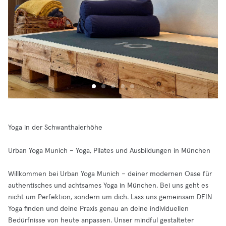
Yoga in der Schwanthalerhöhe
Urban Yoga Munich – Yoga, Pilates und Ausbildungen in München
Willkommen bei Urban Yoga Munich – deiner modernen Oase für
authentisches und achtsames Yoga in München. Bei uns geht es
nicht um Perfektion, sondern um dich. Lass uns gemeinsam DEIN
Yoga finden und deine Praxis genau an deine individuellen
Bedürfnisse von heute anpassen. Unser mindful gestalteter