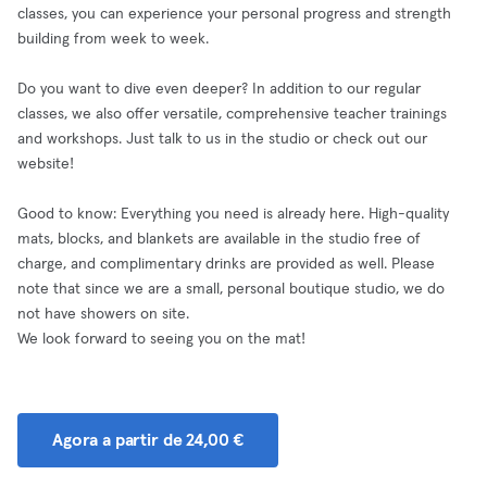
classes, you can experience your personal progress and strength
building from week to week.
Do you want to dive even deeper? In addition to our regular
classes, we also offer versatile, comprehensive teacher trainings
and workshops. Just talk to us in the studio or check out our
website!
Good to know: Everything you need is already here. High-quality
mats, blocks, and blankets are available in the studio free of
charge, and complimentary drinks are provided as well. Please
note that since we are a small, personal boutique studio, we do
not have showers on site.
We look forward to seeing you on the mat!
Agora a partir de 24,00 €