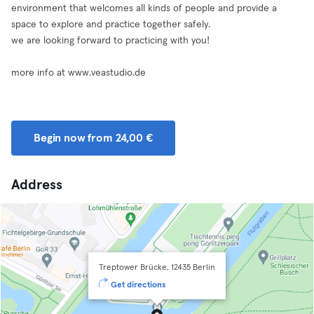
environment that welcomes all kinds of people and provide a
space to explore and practice together safely.
we are looking forward to practicing with you!
more info at www.veastudio.de
Begin now from 24,00 €
Address
Treptower Brücke, 12435 Berlin
Get directions