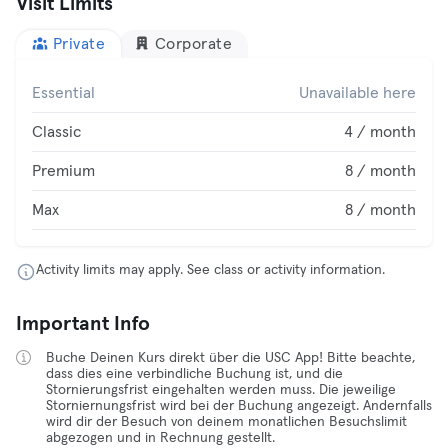
Visit Limits
Private
Corporate
Essential
Unavailable here
Classic
4 / month
Premium
8 / month
Max
8 / month
Activity limits may apply. See class or activity information.
Important Info
Buche Deinen Kurs direkt über die USC App! Bitte beachte,
dass dies eine verbindliche Buchung ist, und die
Stornierungsfrist eingehalten werden muss. Die jeweilige
Storniernungsfrist wird bei der Buchung angezeigt. Andernfalls
wird dir der Besuch von deinem monatlichen Besuchslimit
abgezogen und in Rechnung gestellt.