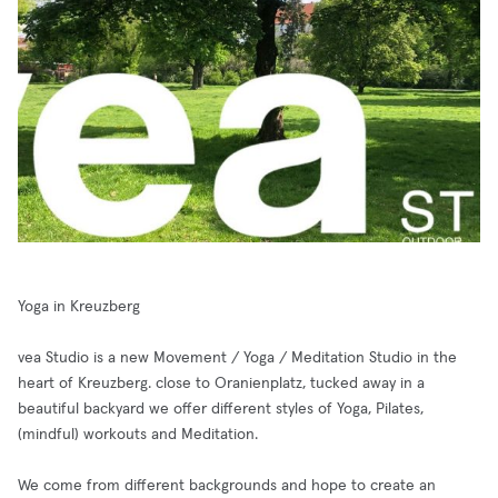
Yoga in Kreuzberg
vea Studio is a new Movement / Yoga / Meditation Studio in the
heart of Kreuzberg. close to Oranienplatz, tucked away in a
beautiful backyard we offer different styles of Yoga, Pilates,
(mindful) workouts and Meditation.
We come from different backgrounds and hope to create an