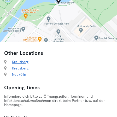
Other Locations
Kreuzberg
Kreuzberg
Neukölln
Opening Times
Informiere dich bitte zu Öffnungszeiten, Terminen und
Infektionsschutzmaßnahmen direkt beim Partner bzw. auf der
Homepage.