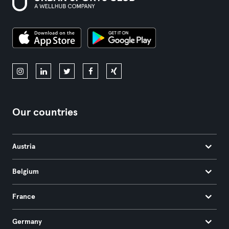
Our countries
Austria
Belgium
France
Germany