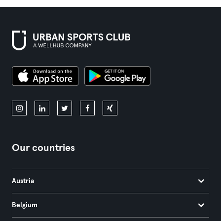
Our countries
Austria
Belgium