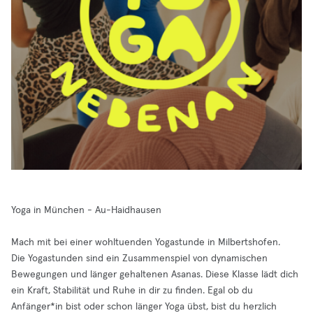
Yoga in München - Au-Haidhausen
Mach mit bei einer wohltuenden Yogastunde in Milbertshofen.
Die Yogastunden sind ein Zusammenspiel von dynamischen
Bewegungen und länger gehaltenen Asanas. Diese Klasse lädt dich
ein Kraft, Stabilität und Ruhe in dir zu finden. Egal ob du
Anfänger*in bist oder schon länger Yoga übst, bist du herzlich