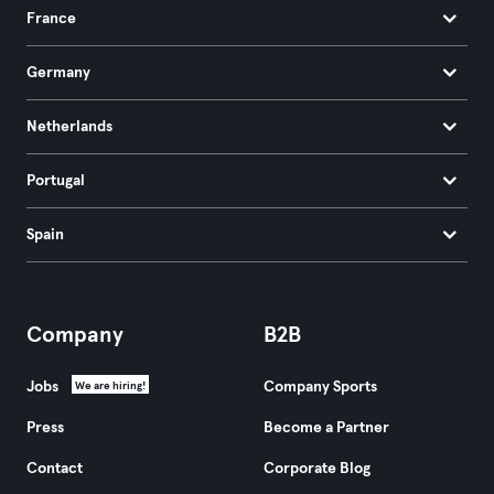
France
Germany
Netherlands
Portugal
Spain
Company
B2B
Jobs
Company Sports
We are hiring!
Press
Become a Partner
Contact
Corporate Blog