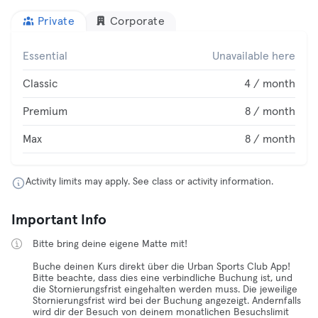
Private
Corporate
Essential
Unavailable here
Classic
4 / month
Premium
8 / month
Max
8 / month
Activity limits may apply. See class or activity information.
Important Info
Bitte bring deine eigene Matte mit!
Buche deinen Kurs direkt über die Urban Sports Club App!
Bitte beachte, dass dies eine verbindliche Buchung ist, und
die Stornierungsfrist eingehalten werden muss. Die jeweilige
Stornierungsfrist wird bei der Buchung angezeigt. Andernfalls
wird dir der Besuch von deinem monatlichen Besuchslimit