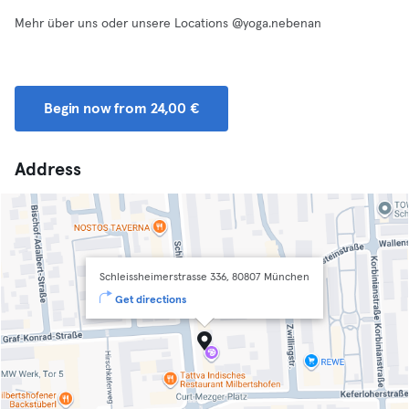
Mehr über uns oder unsere Locations @yoga.nebenan
Begin now from 24,00 €
Address
Schleissheimerstrasse 336, 80807 München
Get directions