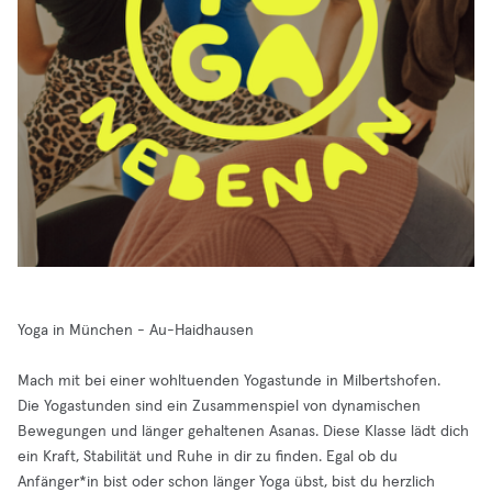
Yoga in München - Au-Haidhausen
Mach mit bei einer wohltuenden Yogastunde in Milbertshofen.
Die Yogastunden sind ein Zusammenspiel von dynamischen
Bewegungen und länger gehaltenen Asanas. Diese Klasse lädt dich
ein Kraft, Stabilität und Ruhe in dir zu finden. Egal ob du
Anfänger*in bist oder schon länger Yoga übst, bist du herzlich