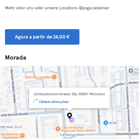
Mehr über uns oder unsere Locations @yoga.nebenan
Agora a partir de 24,00 €
Morada
Schleissheimerstrasse 336, 80807 München
Obtém direcções