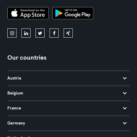
Our countries
Austria
Belgium
France
Germany