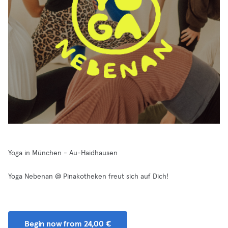
Yoga in München - Au-Haidhausen
Yoga Nebenan @ Pinakotheken freut sich auf Dich!
Begin now from 24,00 €