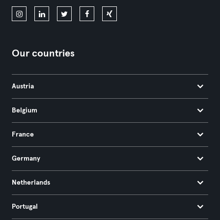
Our countries
Austria
Belgium
France
Germany
Netherlands
Portugal