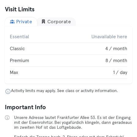
Visit Limits
Private
Corporate
Essential
Unavailable here
Classic
4 / month
Premium
8 / month
Max
1 / day
Activity limits may apply. See class or activity information.
Important Info
Unsere Adresse lautet Frankfurter Allee 53. Es ist der Eingang
mit der Eisenrohrtür. Bei yogafürdich klingeln, dann geradeaus
im zweiten Hof ist das Loftgebäude.