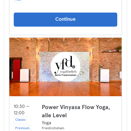
Continue
10:30 —
Power Vinyasa Flow Yoga,
12:00
alle Level
Classic
Yoga
Premium
Friedrichshain