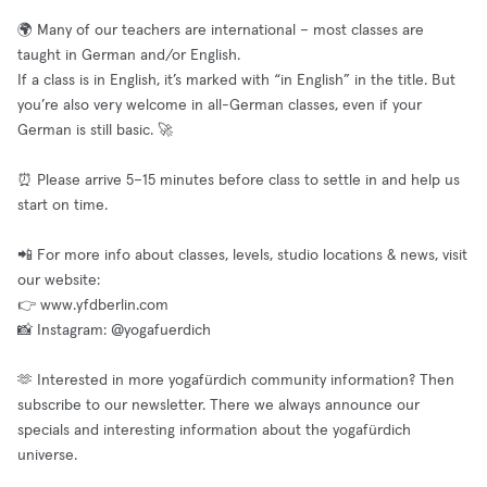
🌍 Many of our teachers are international – most classes are
taught in German and/or English.
If a class is in English, it’s marked with “in English” in the title. But
you’re also very welcome in all-German classes, even if your
German is still basic. 🚀
⏰ Please arrive 5–15 minutes before class to settle in and help us
start on time.
📲 For more info about classes, levels, studio locations & news, visit
our website:
👉 www.yfdberlin.com
📸 Instagram: @yogafuerdich
🫶 Interested in more yogafürdich community information? Then
subscribe to our newsletter. There we always announce our
specials and interesting information about the yogafürdich
universe.