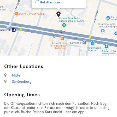
Get directions
Other Locations
Mitte
Schöneberg
Opening Times
Die Öffnungszeiten richten sich nach den Kurszeiten. Nach Beginn
der Klasse ist leider kein Einlass mehr möglich, sei bitte unbedingt
pünktlich. Buche Deinen Kurs direkt über die App!