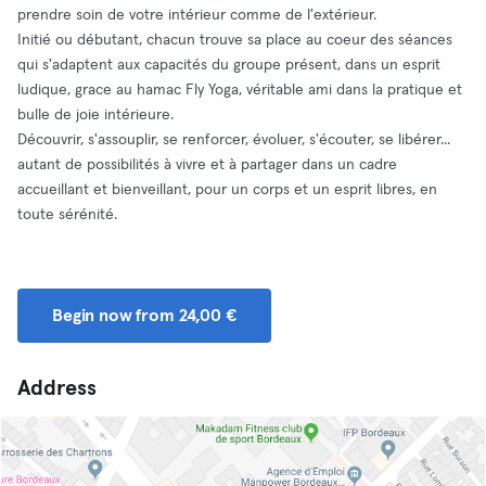
prendre soin de votre intérieur comme de l'extérieur.
Initié ou débutant, chacun trouve sa place au coeur des séances
qui s'adaptent aux capacités du groupe présent, dans un esprit
ludique, grace au hamac Fly Yoga, véritable ami dans la pratique et
bulle de joie intérieure.
Découvrir, s'assouplir, se renforcer, évoluer, s'écouter, se libérer...
autant de possibilités à vivre et à partager dans un cadre
accueillant et bienveillant, pour un corps et un esprit libres, en
toute sérénité.
Begin now from 24,00 €
Address