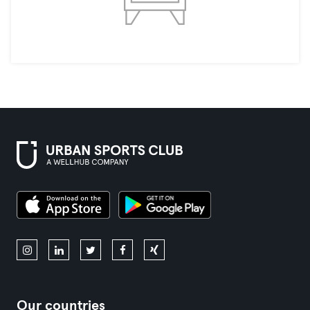
Our countries