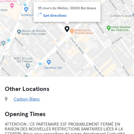
55 cours du Médoc, 33000 Bordeaux
Get directions
Other Locations
Carbon-Blanc
Opening Times
ATTENTION : CE PARTENAIRE EST PROBABLEMENT FERMÉ EN
RAISON DES NOUVELLES RESTRICTIONS SANITAIRES LIÉES À LA