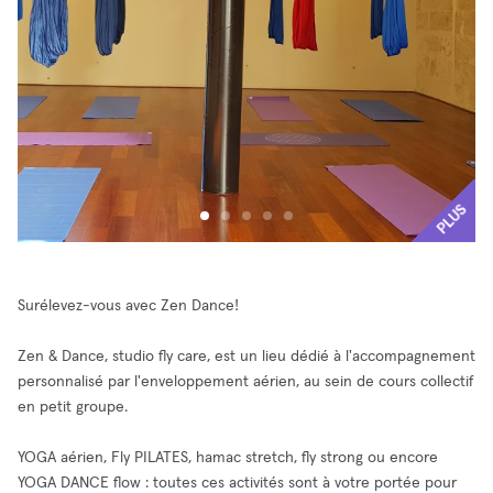
PLUS
Surélevez-vous avec Zen Dance!
Zen & Dance, studio fly care, est un lieu dédié à l'accompagnement
personnalisé par l'enveloppement aérien, au sein de cours collectif
en petit groupe.
YOGA aérien, Fly PILATES, hamac stretch, fly strong ou encore
YOGA DANCE flow : toutes ces activités sont à votre portée pour