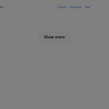
Max
Classic
Premium
Max
Show more