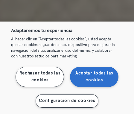
Adaptaremos tu experiencia
Al hacer clic en “Aceptar todas las cookies”, usted acepta
que las cookies se guarden en su dispositivo para mejorar la
navegación del sitio, analizar el uso del mismo, y colaborar
con nuestros estudios para marketing.
Rechazar todas las
Aceptar todas las
cookies
cookies
Configuración de cookies