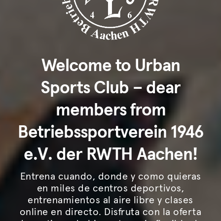
Welcome to Urban
Sports Club – dear
members from
Betriebssportverein 1946
e.V. der RWTH Aachen!
Entrena cuando, donde y como quieras
en miles de centros deportivos,
entrenamientos al aire libre y clases
online en directo. Disfruta con la oferta