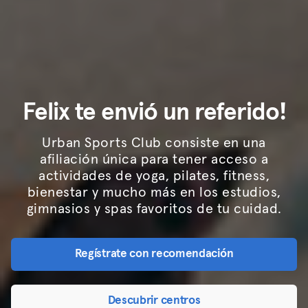
Felix te envió un referido!
Urban Sports Club consiste en una
afiliación única para tener acceso a
actividades de yoga, pilates, fitness,
bienestar y mucho más en los estudios,
gimnasios y spas favoritos de tu cuidad.
Regístrate con recomendación
Descubrir centros