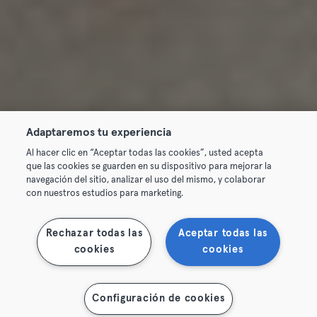
Adaptaremos tu experiencia
Al hacer clic en “Aceptar todas las cookies”, usted acepta
que las cookies se guarden en su dispositivo para mejorar la
navegación del sitio, analizar el uso del mismo, y colaborar
con nuestros estudios para marketing.
Rechazar todas las
Aceptar todas las
cookies
cookies
Configuración de cookies