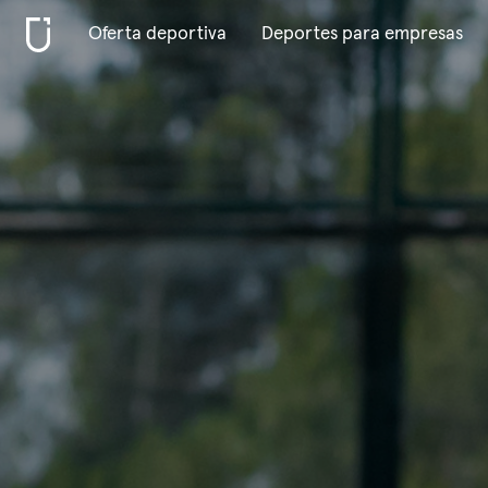
Oferta deportiva
Deportes para empresas