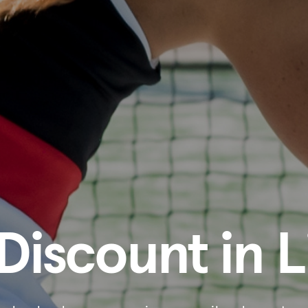
Discount in L