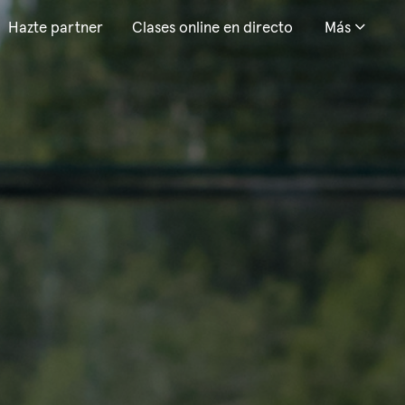
Hazte partner
Clases online en directo
Más