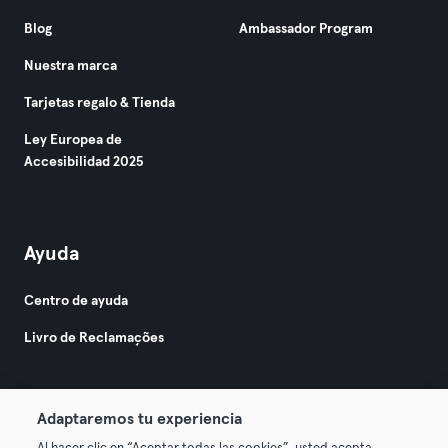
Blog
Ambassador Program
Nuestra marca
Tarjetas regalo & Tienda
Ley Europea de
Accesibilidad 2025
Ayuda
Centro de ayuda
Livro de Reclamações
Adaptaremos tu experiencia