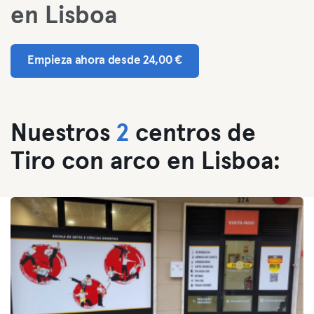
en Lisboa
Empieza ahora desde 24,00 €
Nuestros
2
centros de
Tiro con arco en Lisboa: