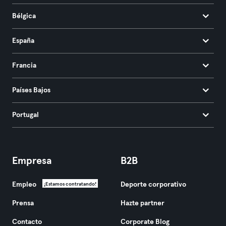
Bélgica
España
Francia
Países Bajos
Portugal
Empresa
B2B
Empleo
Deporte corporativo
¡Estamos contratando!
Prensa
Hazte partner
Contacto
Corporate Blog