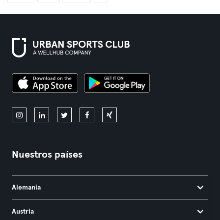
Nuestros países
Alemania
Austria