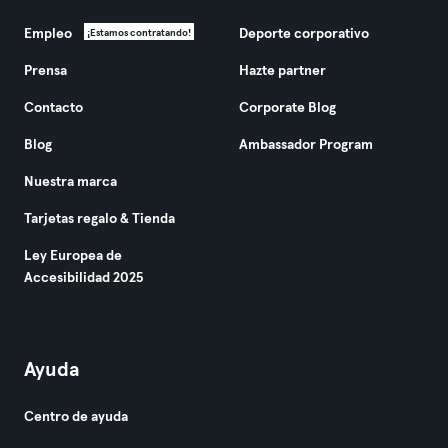
Empleo
Deporte corporativo
¡Estamos contratando!
Prensa
Hazte partner
Contacto
Corporate Blog
Blog
Ambassador Program
Nuestra marca
Tarjetas regalo & Tienda
Ley Europea de
Accesibilidad 2025
Ayuda
Centro de ayuda