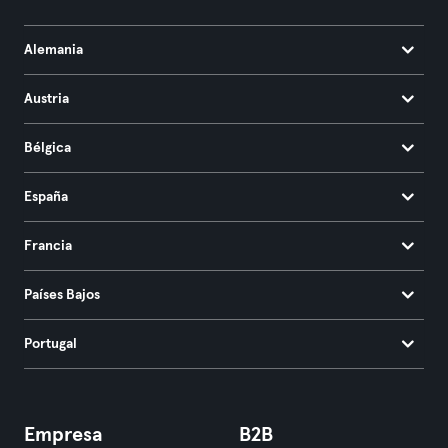
Alemania
Austria
Bélgica
España
Francia
Países Bajos
Portugal
Empresa
B2B