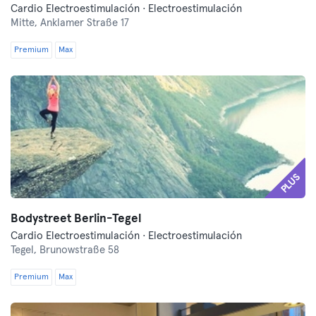
Cardio Electroestimulación · Electroestimulación
Mitte,
Anklamer Straße 17
Premium
Max
PLUS
Bodystreet Berlin-Tegel
Cardio Electroestimulación · Electroestimulación
Tegel,
Brunowstraße 58
Premium
Max