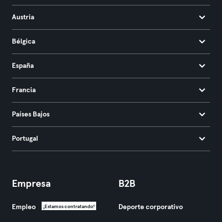
Austria
Bélgica
España
Francia
Países Bajos
Portugal
Empresa
B2B
Empleo
Deporte corporativo
¡Estamos contratando!