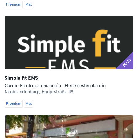
Premium
Max
PLUS
Simple fit EMS
Cardio Electroestimulación · Electroestimulación
Neubrandenburg,
Hauptstraße 48
Premium
Max