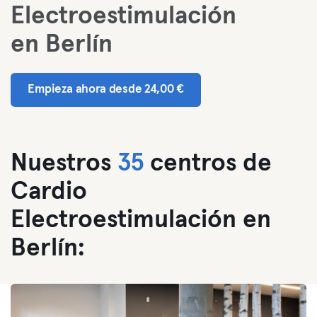
Electroestimulación
en Berlín
Empieza ahora desde 24,00 €
Nuestros
35
centros de
Cardio
Electroestimulación en
Berlín: