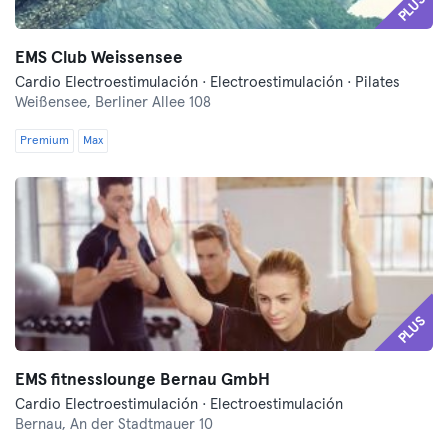
PLUS
EMS Club Weissensee
Cardio Electroestimulación · Electroestimulación · Pilates
Weißensee,
Berliner Allee 108
Premium
Max
PLUS
EMS fitnesslounge Bernau GmbH
Cardio Electroestimulación · Electroestimulación
Bernau,
An der Stadtmauer 10