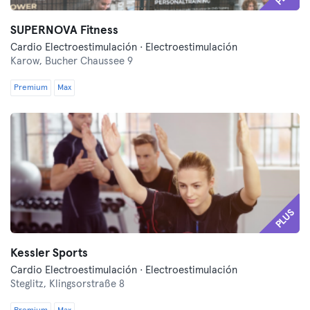
SUPERNOVA Fitness
Cardio Electroestimulación · Electroestimulación
Karow,
Bucher Chaussee 9
Premium
Max
PLUS
Kessler Sports
Cardio Electroestimulación · Electroestimulación
Steglitz,
Klingsorstraße 8