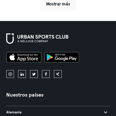
Mostrar más
Nuestros países
Alemania