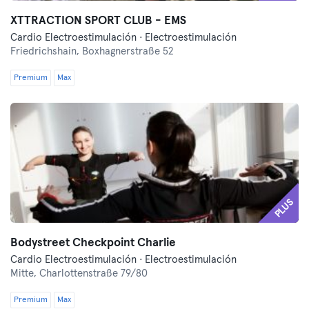
XTTRACTION SPORT CLUB - EMS
Cardio Electroestimulación · Electroestimulación
Friedrichshain,
Boxhagnerstraße 52
Premium
Max
PLUS
Bodystreet Checkpoint Charlie
Cardio Electroestimulación · Electroestimulación
Mitte,
Charlottenstraße 79/80
Premium
Max