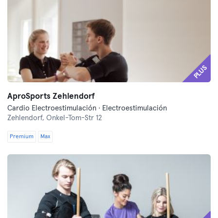
PLUS
AproSports Zehlendorf
Cardio Electroestimulación · Electroestimulación
Zehlendorf,
Onkel-Tom-Str 12
Premium
Max