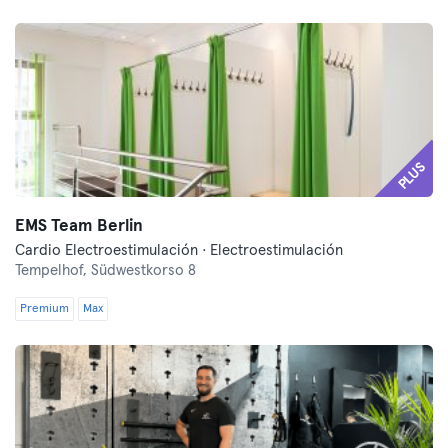
PLUS
EMS Team Berlin
Cardio Electroestimulación · Electroestimulación
Tempelhof,
Südwestkorso 8
Premium
Max