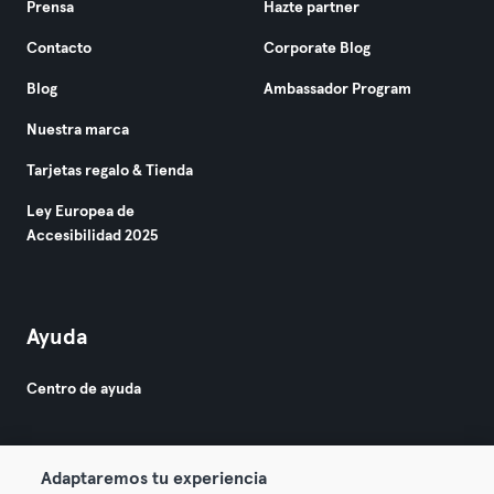
Prensa
Hazte partner
Contacto
Corporate Blog
Blog
Ambassador Program
Nuestra marca
Tarjetas regalo & Tienda
Ley Europea de
Accesibilidad 2025
Ayuda
Centro de ayuda
Adaptaremos tu experiencia