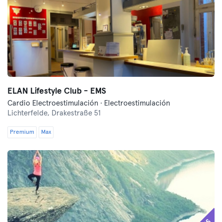
ELAN Lifestyle Club - EMS
Cardio Electroestimulación · Electroestimulación
Lichterfelde,
Drakestraße 51
Premium
Max