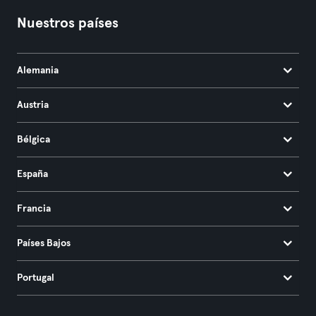
Nuestros países
Alemania
Austria
Bélgica
España
Francia
Países Bajos
Portugal