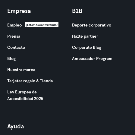
Empresa
B2B
Empleo
Deporte corporativo
¡Estamos contratando!
Prensa
Hazte partner
Contacto
Corporate Blog
Blog
Ambassador Program
Nuestra marca
Tarjetas regalo & Tienda
Ley Europea de
Accesibilidad 2025
Ayuda