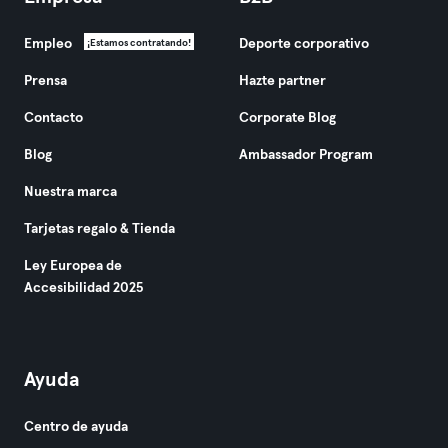
Empleo
Deporte corporativo
¡Estamos contratando!
Prensa
Hazte partner
Contacto
Corporate Blog
Blog
Ambassador Program
Nuestra marca
Tarjetas regalo & Tienda
Ley Europea de
Accesibilidad 2025
Ayuda
Centro de ayuda