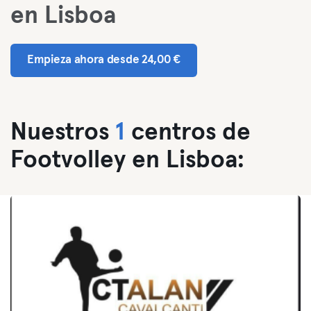
en Lisboa
Empieza ahora desde 24,00 €
Nuestros
1
centros de
Footvolley en Lisboa: