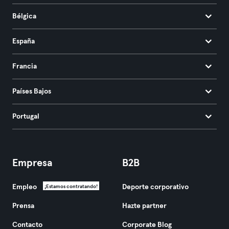
Bélgica
España
Francia
Países Bajos
Portugal
Empresa
B2B
Empleo
Deporte corporativo
¡Estamos contratando!
Prensa
Hazte partner
Contacto
Corporate Blog