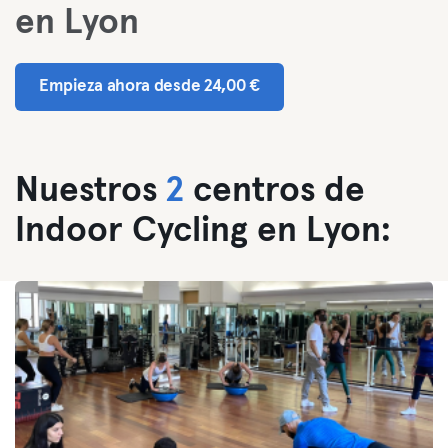
en Lyon
Empieza ahora desde 24,00 €
Nuestros
2
centros de
Indoor Cycling en Lyon: