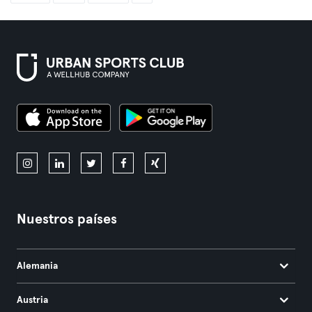
Nuestros países
Alemania
Austria