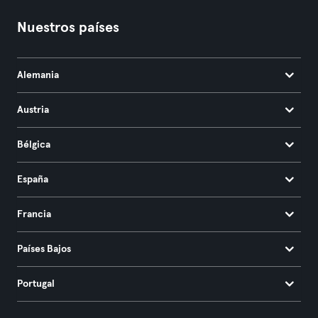
Nuestros países
Alemania
Austria
Bélgica
España
Francia
Países Bajos
Portugal