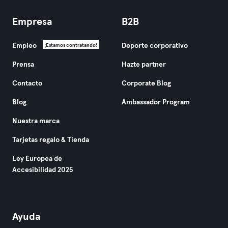
Empresa
B2B
Empleo
Deporte corporativo
¡Estamos contratando!
Prensa
Hazte partner
Contacto
Corporate Blog
Blog
Ambassador Program
Nuestra marca
Tarjetas regalo & Tienda
Ley Europea de
Accesibilidad 2025
Ayuda