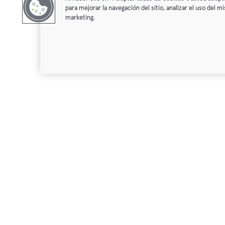
para mejorar la navegación del sitio, analizar el uso del 
marketing.