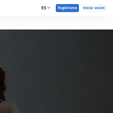
ES
Registrarse
Iniciar sesión