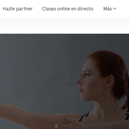
Hazte partner
Clases online en directo
Más