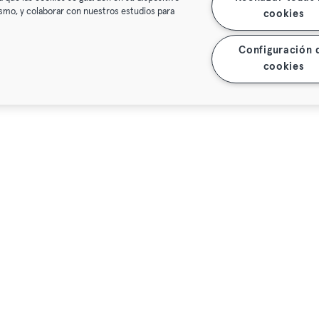
mismo, y colaborar con nuestros estudios para
cookies
Configuración 
cookies