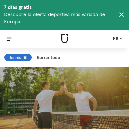
7 días gratis
Descubre la oferta deportiva más variada de
Europa
ES
Tennis
Borrar todo