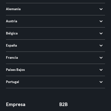
Alemania
Austria
Bélgica
España
Francia
Países Bajos
Portugal
Empresa
B2B