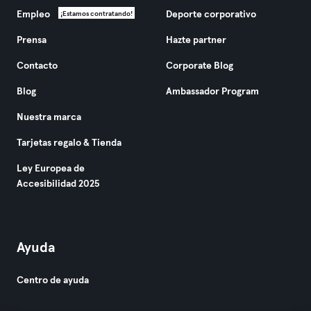
Empleo
Deporte corporativo
¡Estamos contratando!
Prensa
Hazte partner
Contacto
Corporate Blog
Blog
Ambassador Program
Nuestra marca
Tarjetas regalo & Tienda
Ley Europea de
Accesibilidad 2025
Ayuda
Centro de ayuda