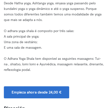
Desde Hatha yoga, Ashtanga yoga, vinyasa yoga passando pelo
kundalini yoga o yoga dinâmico e até o yoga suspenso. Porque
somos todos diferentes também temos uma modalidade de yoga
que mais se adapta a nós.
O adhara yoga shala é composto por três salas:
A sala principal de yoga;
Uma zona de vestiário;
E uma sala de massagem.
O Adhara Yoga Shala tem disponível as seguintes massagens: Tui-
na , shiatso, lomi lomi e Ayurvédica, massagem relaxante, drenante,
reflexologia podal.
Empieza ahora desde 24,00 €