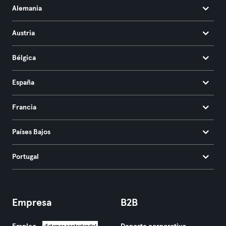
Alemania
Austria
Bélgica
España
Francia
Países Bajos
Portugal
Empresa
B2B