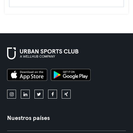
Nuestros países