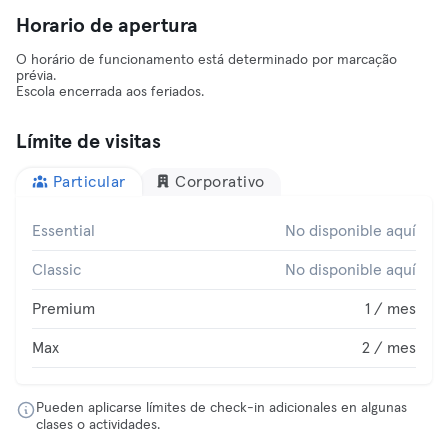
Horario de apertura
O horário de funcionamento está determinado por marcação
prévia.
Escola encerrada aos feriados.
Límite de visitas
Particular
Corporativo
Essential
No disponible aquí
Classic
No disponible aquí
Premium
1 / mes
Max
2 / mes
Pueden aplicarse límites de check-in adicionales en algunas
clases o actividades.