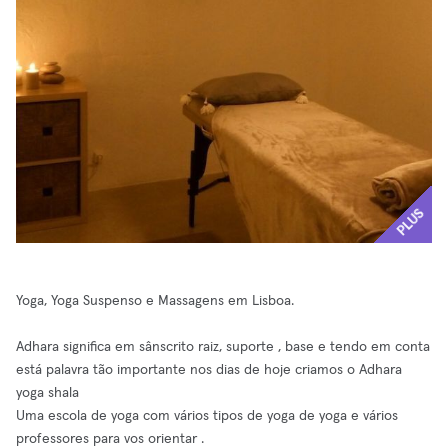
PLUS
Yoga, Yoga Suspenso e Massagens em Lisboa.
Adhara significa em sânscrito raiz, suporte , base e tendo em conta
está palavra tão importante nos dias de hoje criamos o Adhara
yoga shala
Uma escola de yoga com vários tipos de yoga de yoga e vários
professores para vos orientar .