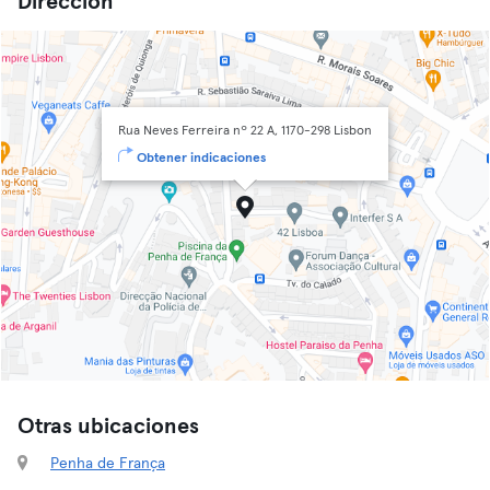
Dirección
Rua Neves Ferreira nº 22 A, 1170-298 Lisbon
Obtener indicaciones
Otras ubicaciones
Penha de França