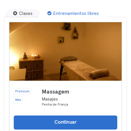
Clases
Entrenamientos libres
Massagem
Premium
Masajes
Max
Penha de França
Continuar