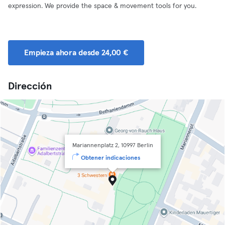
expression. We provide the space & movement tools for you.
Empieza ahora desde 24,00 €
Dirección
Mariannenplatz 2, 10997 Berlin
Obtener indicaciones