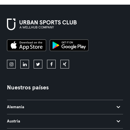
Nuestros países
Alemania
Austria