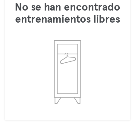
No se han encontrado
entrenamientos libres