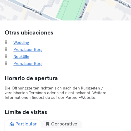
Otras ubicaciones
Wedding
Prenzlauer Berg
Neukölln
Prenzlauer Berg
Horario de apertura
Die Öffnungszeiten richten sich nach den Kurszeiten /
vereinbarten Terminen oder sind nicht bekannt. Weitere
Informationen findest du auf der Partner-Website.
Límite de visitas
Particular
Corporativo