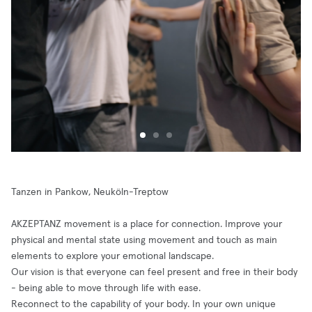
Tanzen in Pankow, Neuköln-Treptow
AKZEPTANZ movement is a place for connection. Improve your
physical and mental state using movement and touch as main
elements to explore your emotional landscape.
Our vision is that everyone can feel present and free in their body
- being able to move through life with ease.
Reconnect to the capability of your body. In your own unique