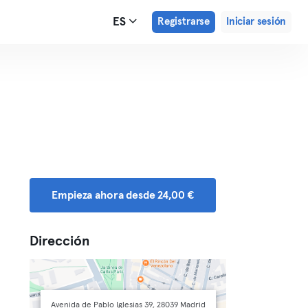
ES
Registrarse
Iniciar sesión
Empieza ahora desde 24,00 €
Dirección
Avenida de Pablo Iglesias 39, 28039 Madrid