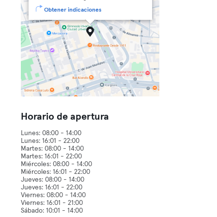
Obtener indicaciones
Horario de apertura
Lunes: 08:00 - 14:00
Lunes: 16:01 - 22:00
Martes: 08:00 - 14:00
Martes: 16:01 - 22:00
Miércoles: 08:00 - 14:00
Miércoles: 16:01 - 22:00
Jueves: 08:00 - 14:00
Jueves: 16:01 - 22:00
Viernes: 08:00 - 14:00
Viernes: 16:01 - 21:00