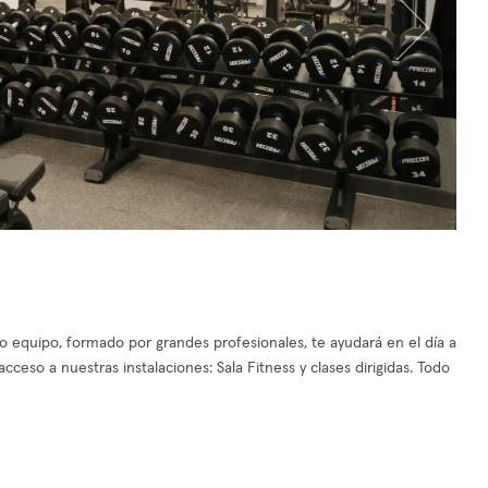
o equipo, formado por grandes profesionales, te ayudará en el día a
cceso a nuestras instalaciones: Sala Fitness y clases dirigidas. Todo