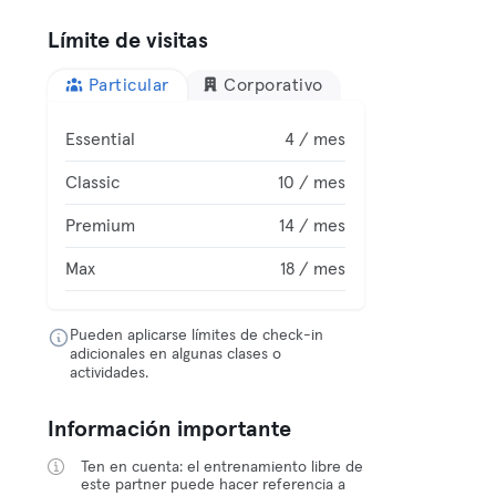
Límite de visitas
Particular
Corporativo
Essential
4 / mes
Classic
10 / mes
Premium
14 / mes
Max
18 / mes
Pueden aplicarse límites de check-in
adicionales en algunas clases o
actividades.
Información importante
Ten en cuenta: el entrenamiento libre de
este partner puede hacer referencia a