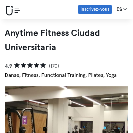
Inscrivez-vous
ES
Anytime Fitness Ciudad
Universitaria
4.9
(170)
Danse, Fitness, Functional Training, Pilates, Yoga