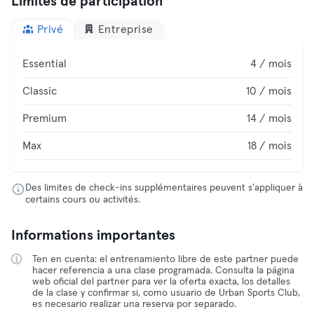
Limites de participation
Privé
Entreprise
Essential
4 / mois
Classic
10 / mois
Premium
14 / mois
Max
18 / mois
Des limites de check-ins supplémentaires peuvent s'appliquer à
certains cours ou activités.
Informations importantes
Ten en cuenta: el entrenamiento libre de este partner puede
hacer referencia a una clase programada. Consulta la página
web oficial del partner para ver la oferta exacta, los detalles
de la clase y confirmar si, como usuario de Urban Sports Club,
es necesario realizar una reserva por separado.