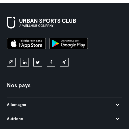
Nos pays
Allemagne
Autriche