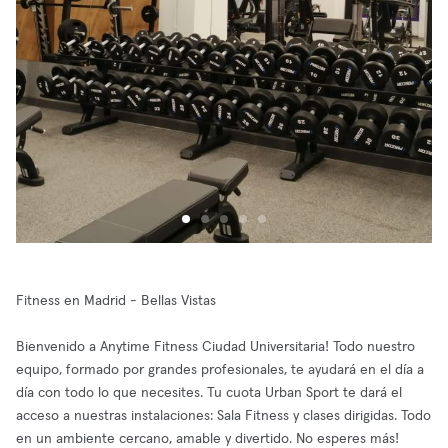
Fitness en Madrid - Bellas Vistas
Bienvenido a Anytime Fitness Ciudad Universitaria! Todo nuestro
equipo, formado por grandes profesionales, te ayudará en el día a
día con todo lo que necesites. Tu cuota Urban Sport te dará el
acceso a nuestras instalaciones: Sala Fitness y clases dirigidas. Todo
en un ambiente cercano, amable y divertido. No esperes más!