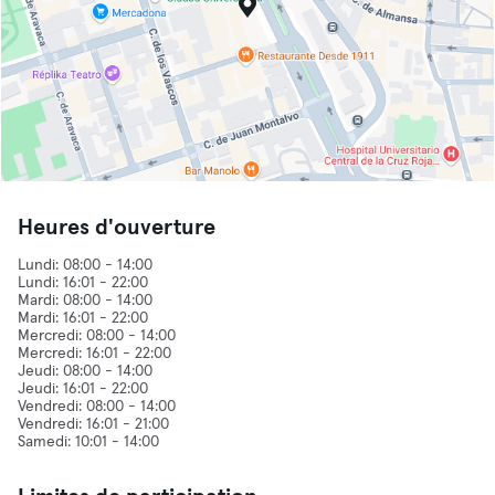
Heures d'ouverture
Lundi: 08:00 - 14:00
Lundi: 16:01 - 22:00
Mardi: 08:00 - 14:00
Mardi: 16:01 - 22:00
Mercredi: 08:00 - 14:00
Mercredi: 16:01 - 22:00
Jeudi: 08:00 - 14:00
Jeudi: 16:01 - 22:00
Vendredi: 08:00 - 14:00
Vendredi: 16:01 - 21:00