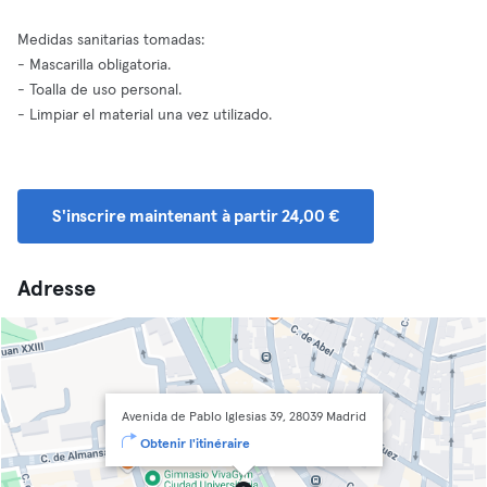
Medidas sanitarias tomadas:
- Mascarilla obligatoria.
- Toalla de uso personal.
- Limpiar el material una vez utilizado.
S'inscrire maintenant à partir 24,00 €
Adresse
Avenida de Pablo Iglesias 39, 28039 Madrid
Obtenir l'itinéraire