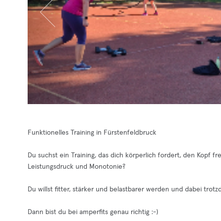
Funktionelles Training in Fürstenfeldbruck
Du suchst ein Training, das dich körperlich fordert, den Kopf 
Leistungsdruck und Monotonie?
Du willst fitter, stärker und belastbarer werden und dabei tro
Dann bist du bei amperfits genau richtig :-)