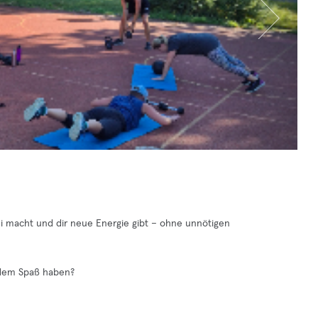
frei macht und dir neue Energie gibt – ohne unnötigen
tzdem Spaß haben?