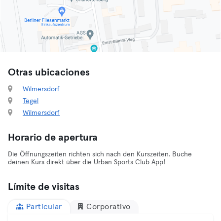
Otras ubicaciones
Wilmersdorf
Tegel
Wilmersdorf
Horario de apertura
Die Öffnungszeiten richten sich nach den Kurszeiten. Buche
deinen Kurs direkt über die Urban Sports Club App!
Límite de visitas
Particular
Corporativo