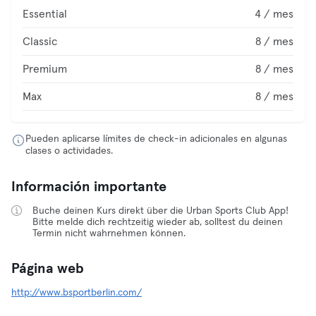
Essential
4 / mes
Classic
8 / mes
Premium
8 / mes
Max
8 / mes
Pueden aplicarse límites de check-in adicionales en algunas
clases o actividades.
Información importante
Buche deinen Kurs direkt über die Urban Sports Club App!
Bitte melde dich rechtzeitig wieder ab, solltest du deinen
Termin nicht wahrnehmen können.
Página web
http://www.bsportberlin.com/