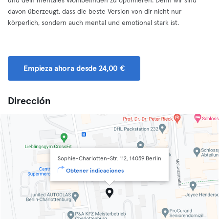
und dein mentales Wohlbefinden zu optimieren. Denn wir sind
davon überzeugt, dass die beste Version von dir nicht nur
körperlich, sondern auch mental und emotional stark ist.
Empieza ahora desde 24,00 €
Dirección
Sophie-Charlotten-Str. 112, 14059 Berlin
Obtener indicaciones