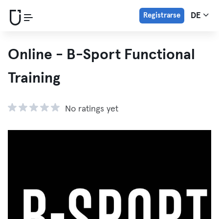
Registrarse
DE
Online - B-Sport Functional
Training
No ratings yet