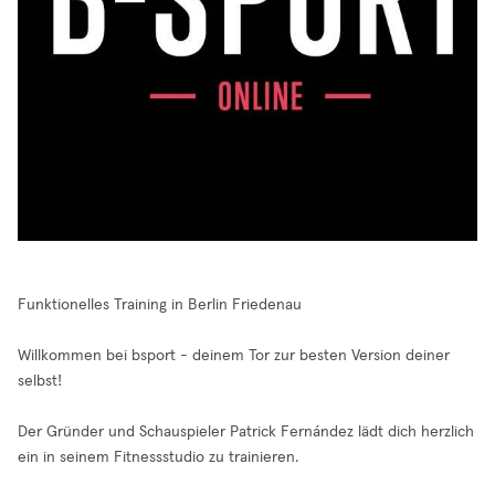
Funktionelles Training in Berlin Friedenau
Willkommen bei bsport - deinem Tor zur besten Version deiner
selbst!
Der Gründer und Schauspieler Patrick Fernández lädt dich herzlich
ein in seinem Fitnessstudio zu trainieren.