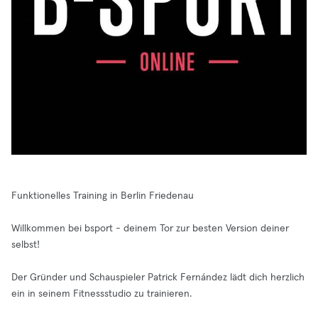
Funktionelles Training in Berlin Friedenau
Willkommen bei bsport - deinem Tor zur besten Version deiner
selbst!
Der Gründer und Schauspieler Patrick Fernández lädt dich herzlich
ein in seinem Fitnessstudio zu trainieren.