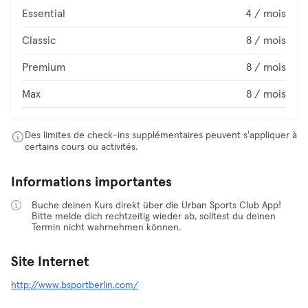
Essential
4 / mois
Classic
8 / mois
Premium
8 / mois
Max
8 / mois
Des limites de check-ins supplémentaires peuvent s'appliquer à
certains cours ou activités.
Informations importantes
Buche deinen Kurs direkt über die Urban Sports Club App!
Bitte melde dich rechtzeitig wieder ab, solltest du deinen
Termin nicht wahrnehmen können.
Site Internet
http://www.bsportberlin.com/