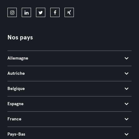
Nos pays
Allemagne
Autriche
Belgique
Espagne
France
Pays-Bas