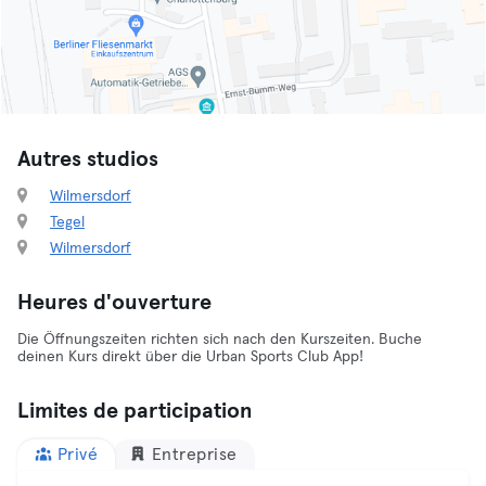
Autres studios
Wilmersdorf
Tegel
Wilmersdorf
Heures d'ouverture
Die Öffnungszeiten richten sich nach den Kurszeiten. Buche
deinen Kurs direkt über die Urban Sports Club App!
Limites de participation
Privé
Entreprise