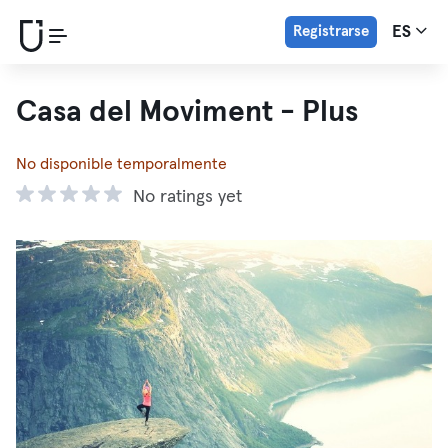
Registrarse
ES
Casa del Moviment - Plus
No disponible temporalmente
No ratings yet