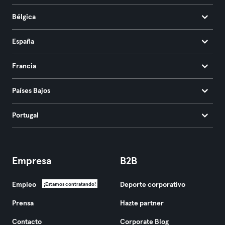
Bélgica
España
Francia
Países Bajos
Portugal
Empresa
B2B
Empleo
Deporte corporativo
¡Estamos contratando!
Prensa
Hazte partner
Contacto
Corporate Blog