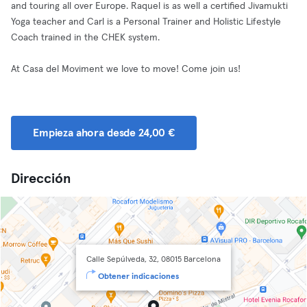
and touring all over Europe. Raquel is as well a certified Jivamukti
Yoga teacher and Carl is a Personal Trainer and Holistic Lifestyle
Coach trained in the CHEK system.
At Casa del Moviment we love to move! Come join us!
Empieza ahora desde 24,00 €
Dirección
Calle Sepúlveda, 32, 08015 Barcelona
Obtener indicaciones