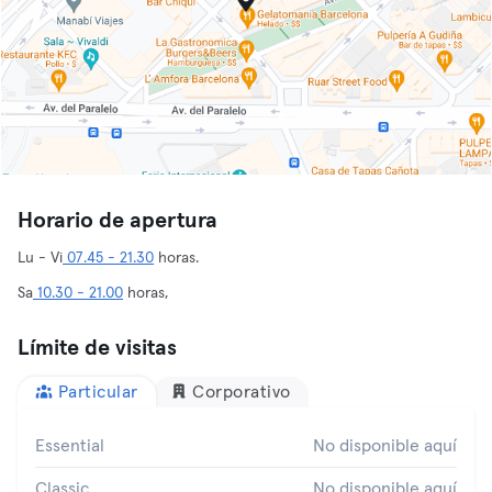
Horario de apertura
Lu - Vi
07.45 - 21.30
horas.
Sa
10.30 - 21.00
horas,
Límite de visitas
Particular
Corporativo
Essential
No disponible aquí
Classic
No disponible aquí