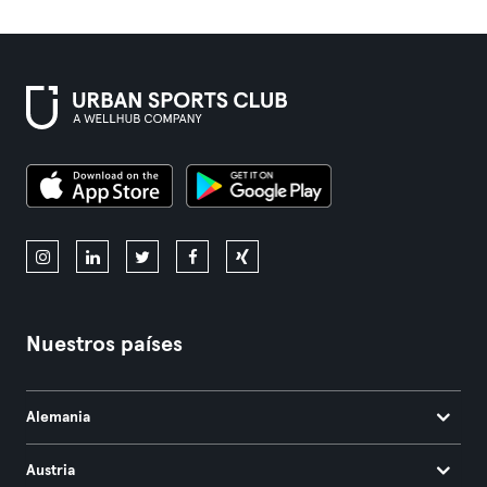
Nuestros países
Alemania
Austria