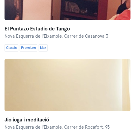
El Puntazo Estudio de Tango
Nova Esquerra de l'Eixample,
Carrer de Casanova 3
Classic
Premium
Max
Jio ioga i meditació
Nova Esquerra de l'Eixample,
Carrer de Rocafort, 93