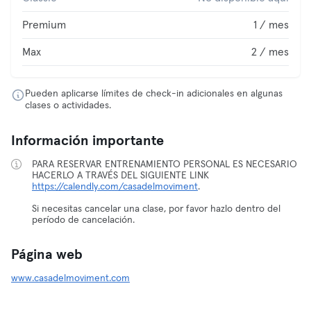
Premium
1 / mes
Max
2 / mes
Pueden aplicarse límites de check-in adicionales en algunas
clases o actividades.
Información importante
PARA RESERVAR ENTRENAMIENTO PERSONAL ES NECESARIO
HACERLO A TRAVÉS DEL SIGUIENTE LINK
https://calendly.com/casadelmoviment
.
Si necesitas cancelar una clase, por favor hazlo dentro del
período de cancelación.
Página web
www.casadelmoviment.com