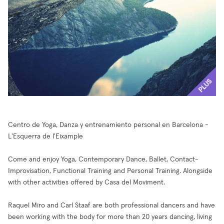
PLUS
Centro de Yoga, Danza y entrenamiento personal en Barcelona -
L'Esquerra de l'Eixample
Come and enjoy Yoga, Contemporary Dance, Ballet, Contact-
Improvisation, Functional Training and Personal Training. Alongside
with other activities offered by Casa del Moviment.
Raquel Miro and Carl Staaf are both professional dancers and have
been working with the body for more than 20 years dancing, living