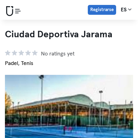
Registrarse
ES
Ciudad Deportiva Jarama
No ratings yet
Padel, Tenis