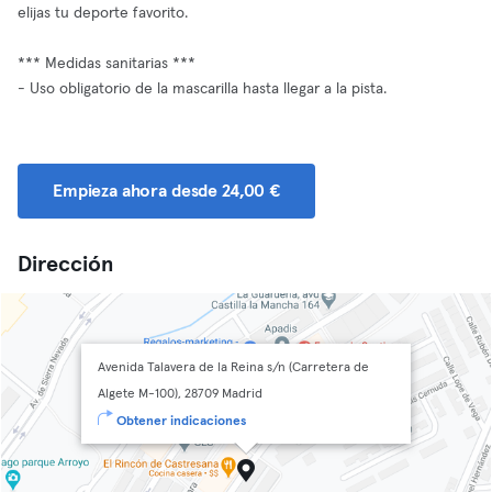
elijas tu deporte favorito.
*** Medidas sanitarias ***
- Uso obligatorio de la mascarilla hasta llegar a la pista.
Empieza ahora desde 24,00 €
Dirección
Avenida Talavera de la Reina s/n (Carretera de
Algete M-100), 28709 Madrid
Obtener indicaciones