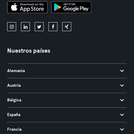
Nuestros países
Alemania
Austria
Bélgica
España
Francia