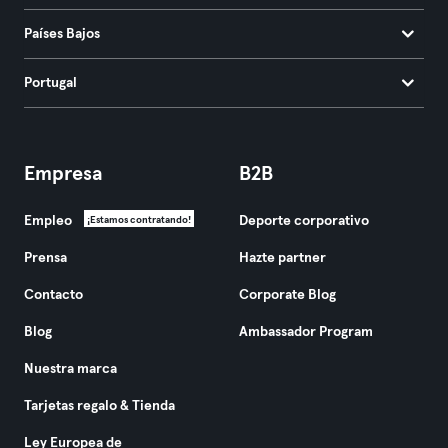
Países Bajos
Portugal
Empresa
B2B
Empleo
Deporte corporativo
¡Estamos contratando!
Prensa
Hazte partner
Contacto
Corporate Blog
Blog
Ambassador Program
Nuestra marca
Tarjetas regalo & Tienda
Ley Europea de