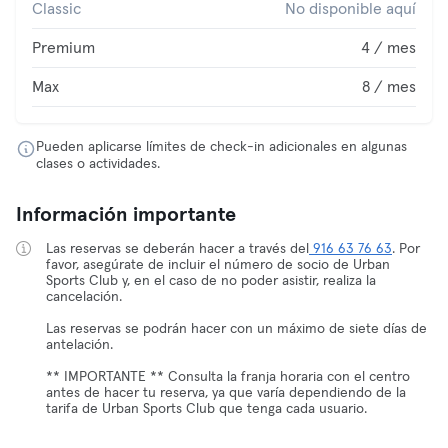
Classic
No disponible aquí
Premium
4 / mes
Max
8 / mes
Pueden aplicarse límites de check-in adicionales en algunas
clases o actividades.
Información importante
Las reservas se deberán hacer a través del
916 63 76 63
. Por
favor, asegúrate de incluir el número de socio de Urban
Sports Club y, en el caso de no poder asistir, realiza la
cancelación.
Las reservas se podrán hacer con un máximo de siete días de
antelación.
** IMPORTANTE ** Consulta la franja horaria con el centro
antes de hacer tu reserva, ya que varía dependiendo de la
tarifa de Urban Sports Club que tenga cada usuario.