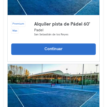
Alquiler pista de Pádel 60'
Premium
Padel
Max
San Sebastián de los Reyes
Continuar