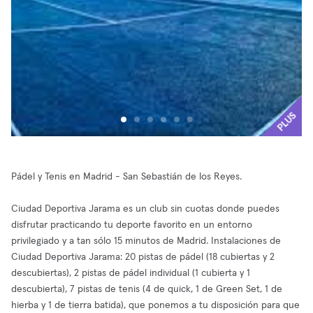
PLUS
Pádel y Tenis en Madrid - San Sebastián de los Reyes.
Ciudad Deportiva Jarama es un club sin cuotas donde puedes
disfrutar practicando tu deporte favorito en un entorno
privilegiado y a tan sólo 15 minutos de Madrid. Instalaciones de
Ciudad Deportiva Jarama: 20 pistas de pádel (18 cubiertas y 2
descubiertas), 2 pistas de pádel individual (1 cubierta y 1
descubierta), 7 pistas de tenis (4 de quick, 1 de Green Set, 1 de
hierba y 1 de tierra batida), que ponemos a tu disposición para que