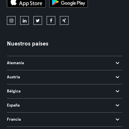
Nuestros países
Alemania
Austria
Bélgica
España
Francia