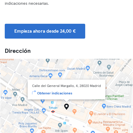
indicaciones necesarias.
Empieza ahora desde 24,00 €
Dirección
Calle del General Margallo, 4, 28020 Madrid
Obtener indicaciones