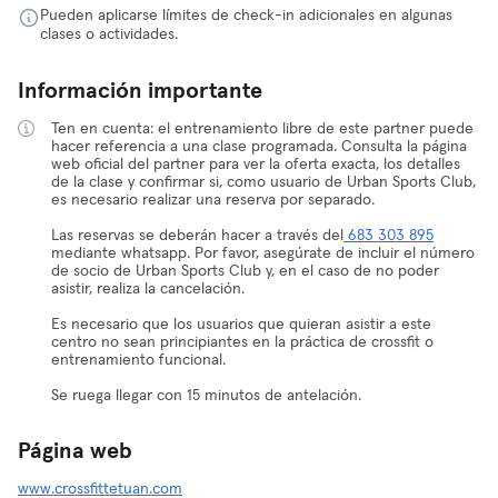
Pueden aplicarse límites de check-in adicionales en algunas
clases o actividades.
Información importante
Ten en cuenta: el entrenamiento libre de este partner puede
hacer referencia a una clase programada. Consulta la página
web oficial del partner para ver la oferta exacta, los detalles
de la clase y confirmar si, como usuario de Urban Sports Club,
es necesario realizar una reserva por separado.
Las reservas se deberán hacer a través del
683 303 895
mediante whatsapp. Por favor, asegúrate de incluir el número
de socio de Urban Sports Club y, en el caso de no poder
asistir, realiza la cancelación.
Es necesario que los usuarios que quieran asistir a este
centro no sean principiantes en la práctica de crossfit o
entrenamiento funcional.
Se ruega llegar con 15 minutos de antelación.
Página web
www.crossfittetuan.com