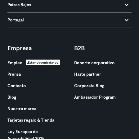
Países Bajos
Portugal
Empresa
B2B
Empleo
Deporte corporativo
¡Estamos contratando!
Prensa
Hazte partner
Contacto
Corporate Blog
Blog
Ambassador Program
Nuestra marca
Tarjetas regalo & Tienda
Ley Europea de
Accesibilidad 2025