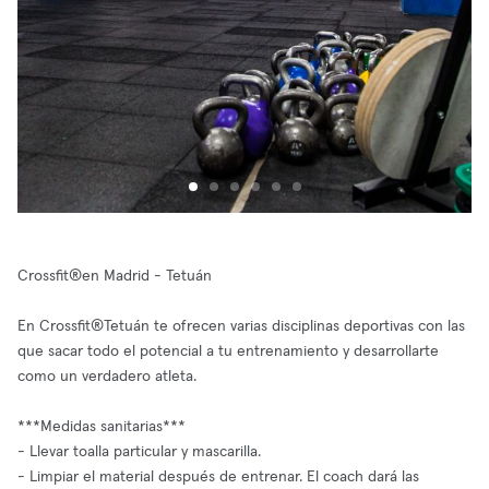
Crossfit®en Madrid - Tetuán
En Crossfit®Tetuán te ofrecen varias disciplinas deportivas con las
que sacar todo el potencial a tu entrenamiento y desarrollarte
como un verdadero atleta.
***Medidas sanitarias***
- Llevar toalla particular y mascarilla.
- Limpiar el material después de entrenar. El coach dará las