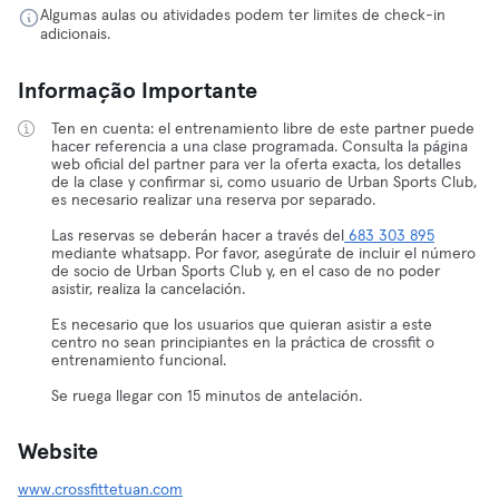
Algumas aulas ou atividades podem ter limites de check-in
adicionais.
Informação Importante
Ten en cuenta: el entrenamiento libre de este partner puede
hacer referencia a una clase programada. Consulta la página
web oficial del partner para ver la oferta exacta, los detalles
de la clase y confirmar si, como usuario de Urban Sports Club,
es necesario realizar una reserva por separado.
Las reservas se deberán hacer a través del
683 303 895
mediante whatsapp. Por favor, asegúrate de incluir el número
de socio de Urban Sports Club y, en el caso de no poder
asistir, realiza la cancelación.
Es necesario que los usuarios que quieran asistir a este
centro no sean principiantes en la práctica de crossfit o
entrenamiento funcional.
Se ruega llegar con 15 minutos de antelación.
Website
www.crossfittetuan.com