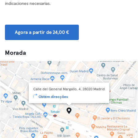
indicaciones necesarias.
Agora a partir de 24,00 €
Morada
Calle del General Margallo, 4, 28020 Madrid
Obtém direcções