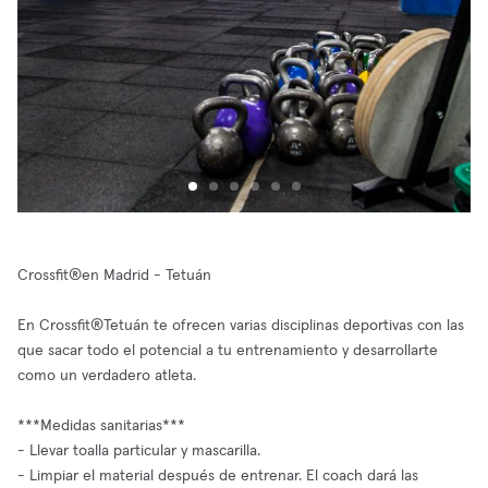
Crossfit®en Madrid - Tetuán
En Crossfit®Tetuán te ofrecen varias disciplinas deportivas con las
que sacar todo el potencial a tu entrenamiento y desarrollarte
como un verdadero atleta.
***Medidas sanitarias***
- Llevar toalla particular y mascarilla.
- Limpiar el material después de entrenar. El coach dará las