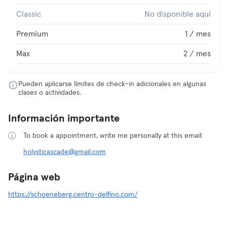
Classic
No disponible aquí
Premium
1 / mes
Max
2 / mes
Pueden aplicarse límites de check-in adicionales en algunas
clases o actividades.
Información importante
To book a appointment, write me personally at this email:
holysticascade@gmail.com
Página web
https://schoeneberg.centro-delfino.com/