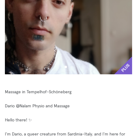
PLUS
Massage in Tempelhof-Schöneberg
Dario @Nalam Physio and Massage
Hello there! ✨
I'm Dario, a queer creature from Sardinia-Italy. and I'm here for