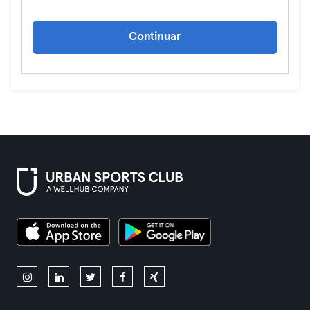
Continuar