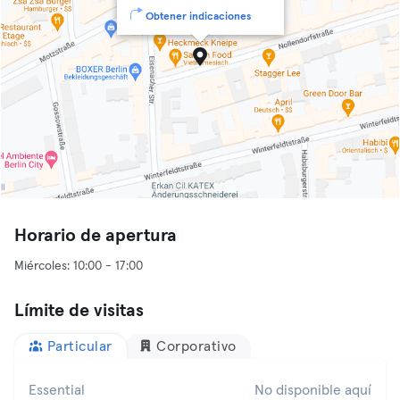
Obtener indicaciones
Horario de apertura
Límite de visitas
Particular
Corporativo
Essential
No disponible aquí