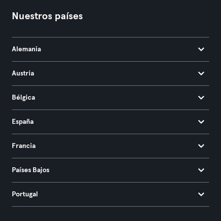
Nuestros países
Alemania
Austria
Bélgica
España
Francia
Países Bajos
Portugal