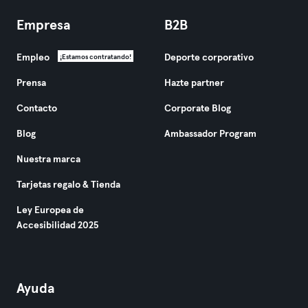
Empresa
B2B
Empleo
Deporte corporativo
¡Estamos contratando!
Prensa
Hazte partner
Contacto
Corporate Blog
Blog
Ambassador Program
Nuestra marca
Tarjetas regalo & Tienda
Ley Europea de
Accesibilidad 2025
Ayuda