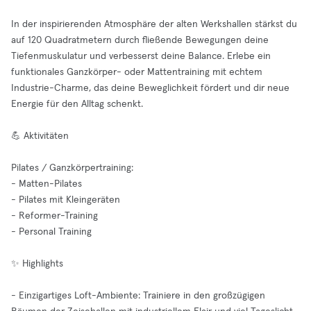
In der inspirierenden Atmosphäre der alten Werkshallen stärkst du
auf 120 Quadratmetern durch fließende Bewegungen deine
Tiefenmuskulatur und verbesserst deine Balance. Erlebe ein
funktionales Ganzkörper- oder Mattentraining mit echtem
Industrie-Charme, das deine Beweglichkeit fördert und dir neue
Energie für den Alltag schenkt.
💪 Aktivitäten
Pilates / Ganzkörpertraining:
- Matten-Pilates
- Pilates mit Kleingeräten
- Reformer-Training
- Personal Training
✨ Highlights
- Einzigartiges Loft-Ambiente: Trainiere in den großzügigen