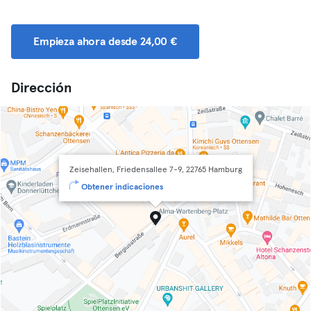
Empieza ahora desde 24,00 €
Dirección
Zeisehallen, Friedensallee 7-9, 22765 Hamburg
Obtener indicaciones