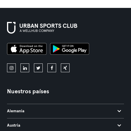
Nuestros países
Alemania
Austria