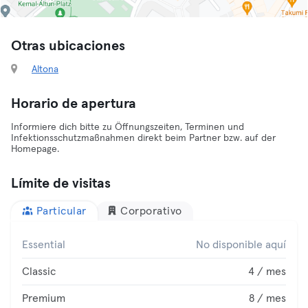
Otras ubicaciones
Altona
Horario de apertura
Informiere dich bitte zu Öffnungszeiten, Terminen und
Infektionsschutzmaßnahmen direkt beim Partner bzw. auf der
Homepage.
Límite de visitas
Particular
Corporativo
Essential
No disponible aquí
Classic
4 / mes
Premium
8 / mes