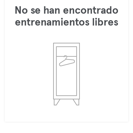
No se han encontrado
entrenamientos libres